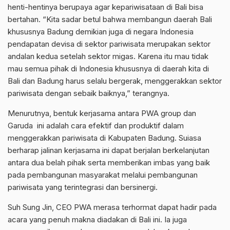
henti-hentinya berupaya agar kepariwisataan di Bali bisa
bertahan. “Kita sadar betul bahwa membangun daerah Bali
khususnya Badung demikian juga di negara Indonesia
pendapatan devisa di sektor pariwisata merupakan sektor
andalan kedua setelah sektor migas. Karena itu mau tidak
mau semua pihak di Indonesia khususnya di daerah kita di
Bali dan Badung harus selalu bergerak, menggerakkan sektor
pariwisata dengan sebaik baiknya,” terangnya.
Menurutnya, bentuk kerjasama antara PWA group dan
Garuda ini adalah cara efektif dan produktif dalam
menggerakkan pariwisata di Kabupaten Badung. Suiasa
berharap jalinan kerjasama ini dapat berjalan berkelanjutan
antara dua belah pihak serta memberikan imbas yang baik
pada pembangunan masyarakat melalui pembangunan
pariwisata yang terintegrasi dan bersinergi.
Suh Sung Jin, CEO PWA merasa terhormat dapat hadir pada
acara yang penuh makna diadakan di Bali ini. Ia juga