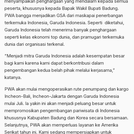
menyampaikan penghargaan yang mendalam kepada semua
peserta, khususnya kepada Bapak Wakil Bupati Badung.
PWA bangga menjadikan GSA dari maskapai penerbangan
terkemuka Indonesia, Garuda Indonesia. Seperti diketahui,
Garuda Indonesia telah menerima banyak penghargaan
seperti kelas ekonomi top dunia, dan pramugari terkemuka
dunia dari organisasi terkenal.
“Menjadi mitra Garuda Indonesia adalah kesempatan besar
bagi kami karena kami dapat berkontribusi dalam
pengembangan kedua belah pihak melalui kerjasama,”
katanya.
PWA akan mulai mengoperasikan rute penumpang dan kargo
Incheon-Bali, Incheon-Jakarta dengan Garuda Indonesia
mulai Juli. Ia yakin ini akan menjadi peluang besar untuk
mempromosikan pengembangan pariwisata di Indonesia
khususnya Kabupaten Badung dan Korea secara bersamaan.
Selanjutnya, PWA akan memperluas layanan ke Amerika
Serikat tahun ini. Kami sedang mempersiapkan untuk