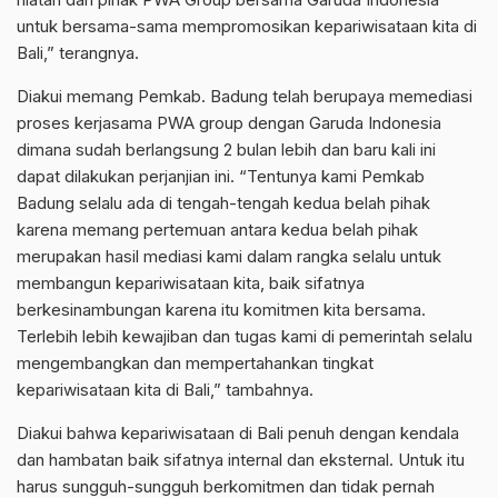
untuk bersama-sama mempromosikan kepariwisataan kita di
Bali,” terangnya.
Diakui memang Pemkab. Badung telah berupaya memediasi
proses kerjasama PWA group dengan Garuda Indonesia
dimana sudah berlangsung 2 bulan lebih dan baru kali ini
dapat dilakukan perjanjian ini. “Tentunya kami Pemkab
Badung selalu ada di tengah-tengah kedua belah pihak
karena memang pertemuan antara kedua belah pihak
merupakan hasil mediasi kami dalam rangka selalu untuk
membangun kepariwisataan kita, baik sifatnya
berkesinambungan karena itu komitmen kita bersama.
Terlebih lebih kewajiban dan tugas kami di pemerintah selalu
mengembangkan dan mempertahankan tingkat
kepariwisataan kita di Bali,” tambahnya.
Diakui bahwa kepariwisataan di Bali penuh dengan kendala
dan hambatan baik sifatnya internal dan eksternal. Untuk itu
harus sungguh-sungguh berkomitmen dan tidak pernah