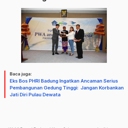
Baca juga:
Eks Bos PHRI Badung Ingatkan Ancaman Serius
Pembangunan Gedung Tinggi: Jangan Korbankan
Jati Diri Pulau Dewata