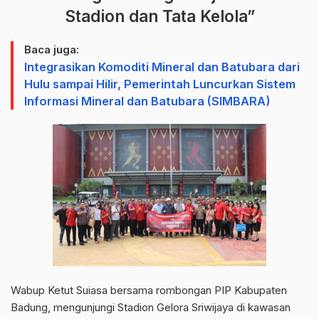
Stadion dan Tata Kelola”
Baca juga:
Integrasikan Komoditi Mineral dan Batubara dari
Hulu sampai Hilir, Pemerintah Luncurkan Sistem
Informasi Mineral dan Batubara (SIMBARA)
Wabup Ketut Suiasa bersama rombongan PIP Kabupaten
Badung, mengunjungi Stadion Gelora Sriwijaya di kawasan