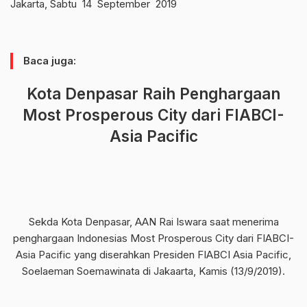
Jakarta, Sabtu 14 September 2019
Baca juga:
Kota Denpasar Raih Penghargaan
Most Prosperous City dari FIABCI-
Asia Pacific
Sekda Kota Denpasar, AAN Rai Iswara saat menerima
penghargaan Indonesias Most Prosperous City dari FIABCI-
Asia Pacific yang diserahkan Presiden FIABCI Asia Pacific,
Soelaeman Soemawinata di Jakaarta, Kamis (13/9/2019).