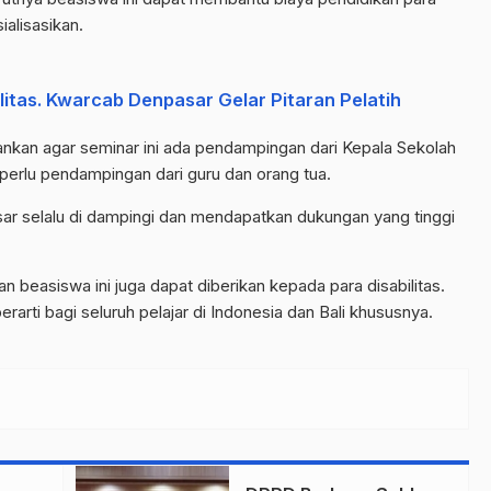
ialisasikan.
itas. Kwarcab Denpasar Gelar Pitaran Pelatih
ankan agar seminar ini ada pendampingan dari Kepala Sekolah
erlu pendampingan dari guru dan orang tua.
ar selalu di dampingi dan mendapatkan dukungan yang tinggi
n beasiswa ini juga dapat diberikan kepada para disabilitas.
arti bagi seluruh pelajar di Indonesia dan Bali khususnya.