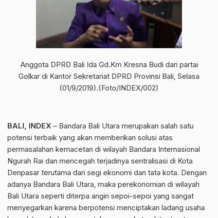
Anggota DPRD Bali Ida Gd.Km Kresna Budi dari partai
Golkar di Kantor Sekretariat DPRD Provinsi Bali, Selasa
(01/9/2019).(Foto/INDEX/002)
BALI, INDEX
– Bandara Bali Utara merupakan salah satu
potensi terbaik yang akan memberikan solusi atas
permasalahan kemacetan di wilayah Bandara Internasional
Ngurah Rai dan mencegah terjadinya sentralisasi di Kota
Denpasar terutama dari segi ekonomi dan tata kota. Dengan
adanya Bandara Bali Utara, maka perekonomian di wilayah
Bali Utara seperti diterpa angin sepoi-sepoi yang sangat
menyegarkan karena berpotensi menciptakan ladang usaha