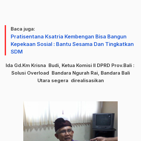
Baca juga:
Pratisentana Ksatria Kembengan Bisa Bangun
Kepekaan Sosial : Bantu Sesama Dan Tingkatkan
SDM
Ida Gd.Km Krisna Budi, Ketua Komisi II DPRD Prov.Bali :
Solusi Overload Bandara Ngurah Rai, Bandara Bali
Utara segera direalisasikan