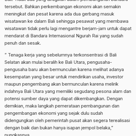
tersebut. Bahkan perkembangan ekonomi akan semakin
meningkat dan pesat karena ada dua gerbang masuk
wisatawan ke dalam Bali sehingga pesawat yang membawa
wisatawan tidak perlu lagi mengantre berjam-jam untuk dapat
mendarat di Bandara Internasional Ngurah Rai yang sudah
penuh dan sesak.
” Tenaga kerja yang sebelumnya terkonsentrasi di Bali
Selatan akan mulai beralih ke Bali Utara, pengusaha-
pengusaha baru akan bermunculan karena melihat adanya
kesempatan yang besar untuk mendirikan usaha, investor
maupun pengembang akan bermunculan karena melirik
indahnya Bali Utara yang memiliki segudang pesona alam dan
potensi sumber daya yang dapat dikembangkan. Dengan
demikian, maka langkah pemerataan pembangunan dan
pengembangan ekonomi yang sejak dulu sudah
didengungkan oleh pemerintah pusat akan segera terealisasi
dengan baik dan bukan hanya isapan jempol belaka,”
pungkasnya.