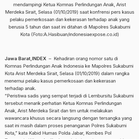
mendampingi Ketua Komnas Perlindungan Anak, Arist
Merdeka Sirait, Selasa (01/10/2019) saat konfrensi pers kasus
pelaku pemerkosaan dan kekerasan terhadap anak yang
berusia 5 tahun dan saat ini ditahan di Mapolres Sukabumi
Kota (Foto:A.Hasibuan/indonesiaexpose.co.id)
Jawa Barat,INDEX
– Kehadiran orang nomor satu di
Komnas Perlindungan Anak Indonesia ke Mapolres Sukabumi
Kota Arist Merdeka Sirait, Selasa (01/10/2019) dalam rangka
menemui pelaku kasus pemerkosaan dan kekerasan
terhadap anak.
“Peristiwa sadis yang sempat terjadi di Lembursitu Sukabumi
tersebut menarik perhatian Ketua Komnas Perlindungan
Anak, Arist Merdeka Sirait dan tim untuk melakukan
wawancara khusus secara langsung dengan tersangka yang
saat ini masih dalam proses penanganan Polres Sukabumi
Kota,” kata Kabid Humas Polda Jabar, Kombes Pol