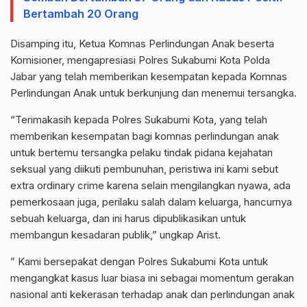
Bertambah 20 Orang
Disamping itu, Ketua Komnas Perlindungan Anak beserta
Komisioner, mengapresiasi Polres Sukabumi Kota Polda
Jabar yang telah memberikan kesempatan kepada Komnas
Perlindungan Anak untuk berkunjung dan menemui tersangka.
“Terimakasih kepada Polres Sukabumi Kota, yang telah
memberikan kesempatan bagi komnas perlindungan anak
untuk bertemu tersangka pelaku tindak pidana kejahatan
seksual yang diikuti pembunuhan, peristiwa ini kami sebut
extra ordinary crime karena selain mengilangkan nyawa, ada
pemerkosaan juga, perilaku salah dalam keluarga, hancurnya
sebuah keluarga, dan ini harus dipublikasikan untuk
membangun kesadaran publik,” ungkap Arist.
” Kami bersepakat dengan Polres Sukabumi Kota untuk
mengangkat kasus luar biasa ini sebagai momentum gerakan
nasional anti kekerasan terhadap anak dan perlindungan anak