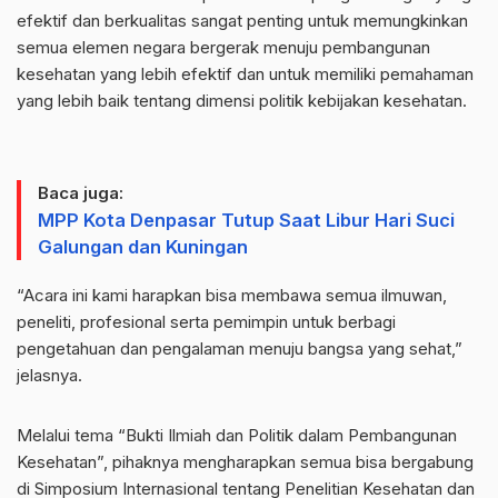
efektif dan berkualitas sangat penting untuk memungkinkan
semua elemen negara bergerak menuju pembangunan
kesehatan yang lebih efektif dan untuk memiliki pemahaman
yang lebih baik tentang dimensi politik kebijakan kesehatan.
Baca juga:
MPP Kota Denpasar Tutup Saat Libur Hari Suci
Galungan dan Kuningan
“Acara ini kami harapkan bisa membawa semua ilmuwan,
peneliti, profesional serta pemimpin untuk berbagi
pengetahuan dan pengalaman menuju bangsa yang sehat,”
jelasnya.
Melalui tema “Bukti Ilmiah dan Politik dalam Pembangunan
Kesehatan”, pihaknya mengharapkan semua bisa bergabung
di Simposium Internasional tentang Penelitian Kesehatan dan