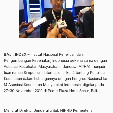
BALI, INDEX
– Institut Nasional Penelitian dan
Pengembangan Kesehatan, Indonesia bekerja sama dengan
Asosiasi Kesehatan Masyarakat Indonesia (APHA) menjadi
tuan rumah Simposium Internasional ke-4 tentang Penelitian
Kesehatan dalam hubungannya dengan Kongres Nasional ke-
14 Asosiasi Kesehatan Masyarakat Indonesia, digelar pada
27-30 November 2019 di Prime Plaza Hotel Sanur, Bali.
Menurut Direktur Jenderal untuk NIHRD Kementerian