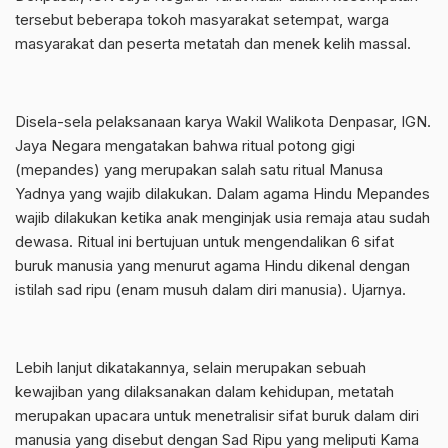
tersebut beberapa tokoh masyarakat setempat, warga
masyarakat dan peserta metatah dan menek kelih massal.
Disela-sela pelaksanaan karya Wakil Walikota Denpasar, IGN.
Jaya Negara mengatakan bahwa ritual potong gigi
(mepandes) yang merupakan salah satu ritual Manusa
Yadnya yang wajib dilakukan. Dalam agama Hindu Mepandes
wajib dilakukan ketika anak menginjak usia remaja atau sudah
dewasa. Ritual ini bertujuan untuk mengendalikan 6 sifat
buruk manusia yang menurut agama Hindu dikenal dengan
istilah sad ripu (enam musuh dalam diri manusia). Ujarnya.
Lebih lanjut dikatakannya, selain merupakan sebuah
kewajiban yang dilaksanakan dalam kehidupan, metatah
merupakan upacara untuk menetralisir sifat buruk dalam diri
manusia yang disebut dengan Sad Ripu yang meliputi Kama