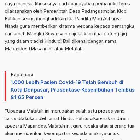
daya manusia khususnya pada paguyuban pemangku terus
dilaksanakan oleh Pemerintah Desa Padangsambian Klod.
Bahkan sering menghadirkan Ida Pandita Mpu Acharya
Nanda guna memberikan dharma wecana kepada pemangku
dan umat. Mangku Suwarsa menjelaskan ritual potong gigi
yang dalam tradisi Hindu di Bali dikenal dengan nama
Mapandes (Masangih) atau Metatah.
Baca juga:
1.000 Lebih Pasien Covid-19 Telah Sembuh di
Kota Denpasar, Prosentase Kesembuhan Tembus
81,65 Persen
“Upacara Matatah ini merupakan salah satu proses yang
harus dilakukan oleh umat Hindu. Hal itu dikarenakan dalam
upacara Mapandes/Matatah ini, guru rupaka atau si orang tua
akan memberikan kesempatan kepada anaknya untuk