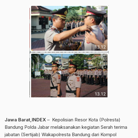
Jawa Barat,INDEX
– Kepolisian Resor Kota (Polresta)
Bandung Polda Jabar melaksanakan kegiatan Serah terima
jabatan (Sertijab) Wakapolresta Bandung dari Kompol