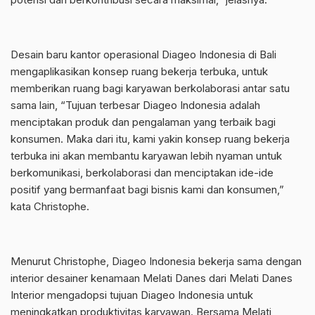
Desain baru kantor operasional Diageo Indonesia di Bali
mengaplikasikan konsep ruang bekerja terbuka, untuk
memberikan ruang bagi karyawan berkolaborasi antar satu
sama lain, “Tujuan terbesar Diageo Indonesia adalah
menciptakan produk dan pengalaman yang terbaik bagi
konsumen. Maka dari itu, kami yakin konsep ruang bekerja
terbuka ini akan membantu karyawan lebih nyaman untuk
berkomunikasi, berkolaborasi dan menciptakan ide-ide
positif yang bermanfaat bagi bisnis kami dan konsumen,”
kata Christophe.
Menurut Christophe, Diageo Indonesia bekerja sama dengan
interior desainer kenamaan Melati Danes dari Melati Danes
Interior mengadopsi tujuan Diageo Indonesia untuk
meningkatkan produktivitas karyawan. Bersama Melati