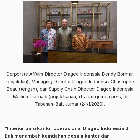
Corporate Affairs Director Diageo Indonesia Dendy Borman
(pojok kiri), Managing Director Diageo Indonesia Christophe
Beau (tengah), dan Supply Chain Director Diageo Indonesia
Marlina Darmadi (pojok kanan) di acara jumpa pers, di
Tabanan-Bali, Jumat (24/1/2020).
“Interior baru kantor operasional Diageo Indonesia di
Bali menambah keindahan desain kantor dan