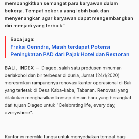
membangkitkan semangat para karyawan dalam
bekerja. Tempat bekerja yang lebih baik dan
menyenangkan agar karyawan dapat mengembangkan
diri menjadi yang terbaik”
Baca juga:
Fraksi Gerindra, Masih terdapat Potensi
Peningkatan PAD dari Pajak Hotel dan Restoran
BALI, INDEX
– Diageo, salah satu produsen minuman
berlakohol dan bir terbesar di dunia, Jumat (24/1/2020)
meresmikan rampungnya renovasi kantor operasional di Bali
yang terletak di Desa Kaba-kaba, Tabanan. Renovasi yang
dilakukan menghasilkan konsep desain baru yang berangkat
dari tujuan Diageo untuk “Celebrating life, every day,
everywhere”.
Kantor ini memiliki fungsi untuk menyediakan tempat bagi