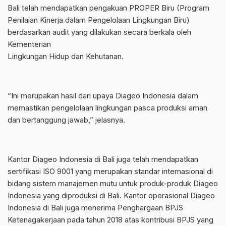
Bali telah mendapatkan pengakuan PROPER Biru (Program
Penilaian Kinerja dalam Pengelolaan Lingkungan Biru)
berdasarkan audit yang dilakukan secara berkala oleh
Kementerian
Lingkungan Hidup dan Kehutanan.
“Ini merupakan hasil dari upaya Diageo Indonesia dalam
memastikan pengelolaan lingkungan pasca produksi aman
dan bertanggung jawab,” jelasnya.
Kantor Diageo Indonesia di Bali juga telah mendapatkan
sertifikasi ISO 9001 yang merupakan standar internasional di
bidang sistem manajemen mutu untuk produk-produk Diageo
Indonesia yang diproduksi di Bali. Kantor operasional Diageo
Indonesia di Bali juga menerima Penghargaan BPJS
Ketenagakerjaan pada tahun 2018 atas kontribusi BPJS yang