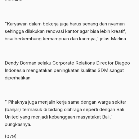
“Karyawan dalam bekerja juga harus senang dan nyaman
sehingga dilakukan renovasi kantor agar bisa lebih kreatif,
bisa berkembang kemampuan dan karirnya,” jelas Marlina.
Dendy Borman selaku Corporate Relations Director Diageo
Indonesia mengatakan peningkatan kualitas SDM sangat
diperhatikan.
” Pihaknya juga menjalin kerja sama dengan warga sekitar
(banjar) termasuk di bidang olahraga seperti dengan Bali
United yang menjadi kebanggaan masyatakat Bali,”
pungkasnya.
(079)