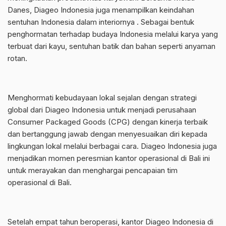
Danes, Diageo Indonesia juga menampilkan keindahan
sentuhan Indonesia dalam interiornya . Sebagai bentuk
penghormatan terhadap budaya Indonesia melalui karya yang
terbuat dari kayu, sentuhan batik dan bahan seperti anyaman
rotan.
Menghormati kebudayaan lokal sejalan dengan strategi
global dari Diageo Indonesia untuk menjadi perusahaan
Consumer Packaged Goods (CPG) dengan kinerja terbaik
dan bertanggung jawab dengan menyesuaikan diri kepada
lingkungan lokal melalui berbagai cara. Diageo Indonesia juga
menjadikan momen peresmian kantor operasional di Bali ini
untuk merayakan dan menghargai pencapaian tim
operasional di Bali.
Setelah empat tahun beroperasi, kantor Diageo Indonesia di