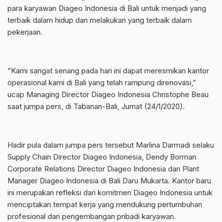
para karyawan Diageo Indonesia di Bali untuk menjadi yang
terbaik dalam hidup dan melakukan yang terbaik dalam
pekerjaan.
“Kami sangat senang pada hari ini dapat meresmikan kantor
operasional kami di Bali yang telah rampung direnovasi,”
ucap Managing Director Diageo Indonesia Christophe Beau
saat jumpa pers, di Tabanan-Bali, Jumat (24/1/2020).
Hadir pula dalam jumpa pers tersebut Marlina Darmadi selaku
Supply Chain Director Diageo Indonesia, Dendy Borman
Corporate Relations Director Diageo Indonesia dan Plant
Manager Diageo Indonesia di Bali Daru Mukarta. Kantor baru
ini merupakan refleksi dari komitmen Diageo Indonesia untuk
menciptakan tempat kerja yang mendukung pertumbuhan
profesional dan pengembangan pribadi karyawan.