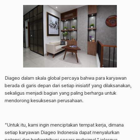
Diageo dalam skala global percaya bahwa para karyawan
berada di garis depan dari setiap inisiatif yang dilaksanakan,
sekaligus menjadi bagian yang paling berharga untuk
mendorong kesuksesan perusahaan.
“Untuk itu, kami ingin menciptakan tempat kerja, dimana
setiap karyawan Diageo Indonesia dapat menyalurkan
potensi dan berkontribusi secara maksimal,” jelasnya.