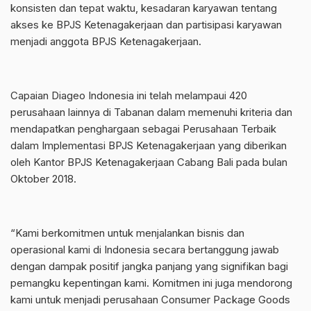
konsisten dan tepat waktu, kesadaran karyawan tentang
akses ke BPJS Ketenagakerjaan dan partisipasi karyawan
menjadi anggota BPJS Ketenagakerjaan.
Capaian Diageo Indonesia ini telah melampaui 420
perusahaan lainnya di Tabanan dalam memenuhi kriteria dan
mendapatkan penghargaan sebagai Perusahaan Terbaik
dalam Implementasi BPJS Ketenagakerjaan yang diberikan
oleh Kantor BPJS Ketenagakerjaan Cabang Bali pada bulan
Oktober 2018.
“Kami berkomitmen untuk menjalankan bisnis dan
operasional kami di Indonesia secara bertanggung jawab
dengan dampak positif jangka panjang yang signifikan bagi
pemangku kepentingan kami. Komitmen ini juga mendorong
kami untuk menjadi perusahaan Consumer Package Goods