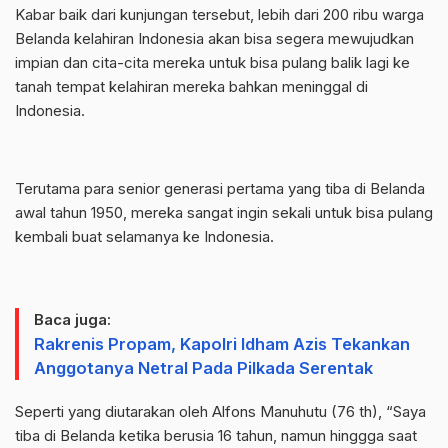
Kabar baik dari kunjungan tersebut, lebih dari 200 ribu warga
Belanda kelahiran Indonesia akan bisa segera mewujudkan
impian dan cita-cita mereka untuk bisa pulang balik lagi ke
tanah tempat kelahiran mereka bahkan meninggal di
Indonesia.
Terutama para senior generasi pertama yang tiba di Belanda
awal tahun 1950, mereka sangat ingin sekali untuk bisa pulang
kembali buat selamanya ke Indonesia.
Baca juga:
Rakrenis Propam, Kapolri Idham Azis Tekankan
Anggotanya Netral Pada Pilkada Serentak
Seperti yang diutarakan oleh Alfons Manuhutu (76 th), “Saya
tiba di Belanda ketika berusia 16 tahun, namun hinggga saat