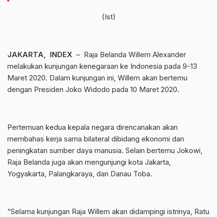
(Ist)
JAKARTA, INDEX
– Raja Belanda Willem Alexander
melakukan kunjungan kenegaraan ke Indonesia pada 9-13
Maret 2020. Dalam kunjungan ini, Willem akan bertemu
dengan Presiden Joko Widodo pada 10 Maret 2020.
Pertemuan kedua kepala negara direncanakan akan
membahas kerja sama bilateral dibidang ekonomi dan
peningkatan sumber daya manusia. Selain bertemu Jokowi,
Raja Belanda juga akan mengunjungi kota Jakarta,
Yogyakarta, Palangkaraya, dan Danau Toba.
“Selama kunjungan Raja Willem akan didampingi istrinya, Ratu