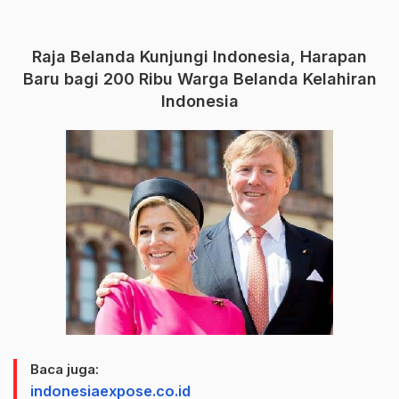
Raja Belanda Kunjungi Indonesia, Harapan
Baru bagi 200 Ribu Warga Belanda Kelahiran
Indonesia
Baca juga:
indonesiaexpose.co.id