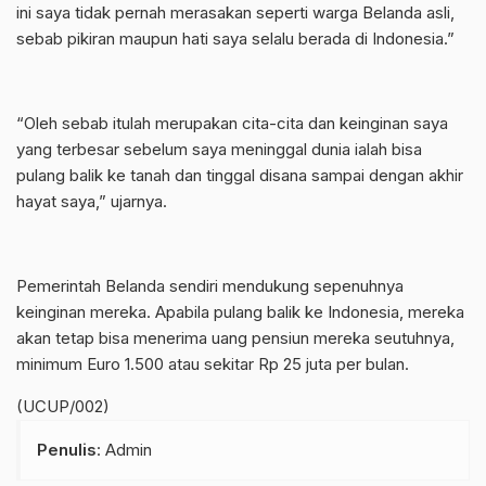
ini saya tidak pernah merasakan seperti warga Belanda asli,
sebab pikiran maupun hati saya selalu berada di Indonesia.”
“Oleh sebab itulah merupakan cita-cita dan keinginan saya
yang terbesar sebelum saya meninggal dunia ialah bisa
pulang balik ke tanah dan tinggal disana sampai dengan akhir
hayat saya,” ujarnya.
Pemerintah Belanda sendiri mendukung sepenuhnya
keinginan mereka. Apabila pulang balik ke Indonesia, mereka
akan tetap bisa menerima uang pensiun mereka seutuhnya,
minimum Euro 1.500 atau sekitar Rp 25 juta per bulan.
(UCUP/002)
Penulis
: Admin