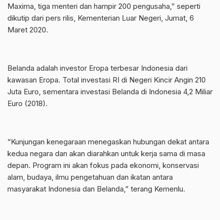
Maxima, tiga menteri dan hampir 200 pengusaha,” seperti
dikutip dari pers rilis, Kementerian Luar Negeri, Jumat, 6
Maret 2020.
Belanda adalah investor Eropa terbesar Indonesia dari
kawasan Eropa. Total investasi RI di Negeri Kincir Angin 210
Juta Euro, sementara investasi Belanda di Indonesia 4,2 Miliar
Euro (2018).
“Kunjungan kenegaraan menegaskan hubungan dekat antara
kedua negara dan akan diarahkan untuk kerja sama di masa
depan. Program ini akan fokus pada ekonomi, konservasi
alam, budaya, ilmu pengetahuan dan ikatan antara
masyarakat Indonesia dan Belanda,” terang Kemenlu.