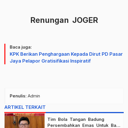
Renungan JOGER
Baca juga:
KPK Berikan Penghargaan Kepada Dirut PD Pasar
Jaya Pelapor Gratisifikasi Inspiratif
Penulis
: Admin
ARTIKEL TERKAIT
Tim Bola Tangan Badung
Persembahkan Emas Untuk Bali