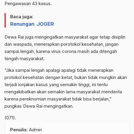
Pengawasan 43 kasus.
Baca juga:
Renungan JOGER
Dewa Rai juga mengingatkan masyarakat agar tetap disiplin
dan waspada, menerapkan porotokol kesehatan, jangan
sampai lengah, karena virus corona masih ada ditengah
tengah masyarakat.
“Jika sampai lengah apalagi apalagi tidak menerapkan
protokol kesehatan dengan ketat, bukan tidak mungkin akan
terjadi lonjakan kasus yang semakin tinggi, ini tentu
mengakibatkan akan semakin lama masyarakat menderita
karena pereknomian masyarakat tidak bisa berjalan,”
pungkas Dewa Rai mengingatkan.
(071).
Penulis
: Admin