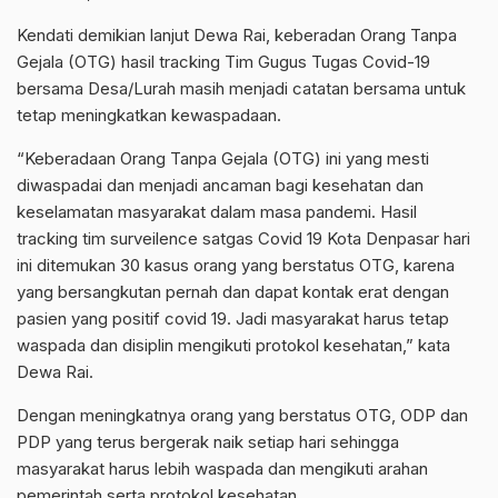
Kendati demikian lanjut Dewa Rai, keberadan Orang Tanpa
Gejala (OTG) hasil tracking Tim Gugus Tugas Covid-19
bersama Desa/Lurah masih menjadi catatan bersama untuk
tetap meningkatkan kewaspadaan.
“Keberadaan Orang Tanpa Gejala (OTG) ini yang mesti
diwaspadai dan menjadi ancaman bagi kesehatan dan
keselamatan masyarakat dalam masa pandemi. Hasil
tracking tim surveilence satgas Covid 19 Kota Denpasar hari
ini ditemukan 30 kasus orang yang berstatus OTG, karena
yang bersangkutan pernah dan dapat kontak erat dengan
pasien yang positif covid 19. Jadi masyarakat harus tetap
waspada dan disiplin mengikuti protokol kesehatan,” kata
Dewa Rai.
Dengan meningkatnya orang yang berstatus OTG, ODP dan
PDP yang terus bergerak naik setiap hari sehingga
masyarakat harus lebih waspada dan mengikuti arahan
pemerintah serta protokol kesehatan.