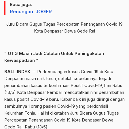
Baca juga:
Renungan JOGER
Juru Bicara Gugus Tugas Percepatan Penanganan Covid 19
Kota Denpasar Dewa Gede Rai
” OTG Masih Jadi Catatan Untuk Peningakatan
Kewaspadaan “
BALI, INDEX
– Perkembangan kasus Covid-19 di Kota
Denpasar masih naik turun, setelah sebelumnya terjadi
penambahan kasus terkonfirmasi Positif Covid-19, hari Rabu
(13/5) Kota Denpasar kembali mencatatkan nihil penambahan
kasus positif Covid-19 baru. Kabar baik ini juga diiringi dengan
sembuhnya 1 orang pasien Covid-19 yang berdomisili
Kelurahan Tonja. Hal ini dikatakan Juru Bicara Gugus Tugas
Percepatan Penanganan Covid 19 Kota Denpasar Dewa
Gede Rai, Rabu (13/5).