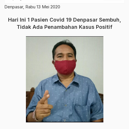
Denpasar, Rabu 13 Mei 2020
Hari Ini 1 Pasien Covid 19 Denpasar Sembuh,
Tidak Ada Penambahan Kasus Positif