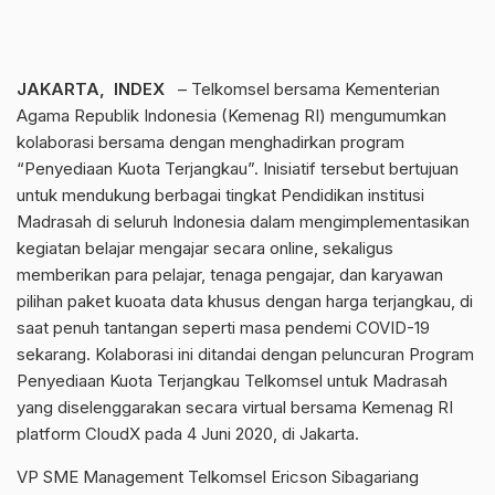
JAKARTA, INDEX
– Telkomsel bersama Kementerian
Agama Republik Indonesia (Kemenag RI) mengumumkan
kolaborasi bersama dengan menghadirkan program
“Penyediaan Kuota Terjangkau”. Inisiatif tersebut bertujuan
untuk mendukung berbagai tingkat Pendidikan institusi
Madrasah di seluruh Indonesia dalam mengimplementasikan
kegiatan belajar mengajar secara online, sekaligus
memberikan para pelajar, tenaga pengajar, dan karyawan
pilihan paket kuoata data khusus dengan harga terjangkau, di
saat penuh tantangan seperti masa pendemi COVID-19
sekarang. Kolaborasi ini ditandai dengan peluncuran Program
Penyediaan Kuota Terjangkau Telkomsel untuk Madrasah
yang diselenggarakan secara virtual bersama Kemenag RI
platform CloudX pada 4 Juni 2020, di Jakarta.
VP SME Management Telkomsel Ericson Sibagariang