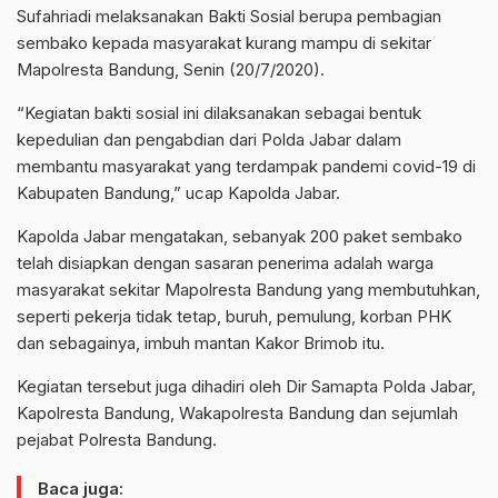
Sufahriadi melaksanakan Bakti Sosial berupa pembagian
sembako kepada masyarakat kurang mampu di sekitar
Mapolresta Bandung, Senin (20/7/2020).
“Kegiatan bakti sosial ini dilaksanakan sebagai bentuk
kepedulian dan pengabdian dari Polda Jabar dalam
membantu masyarakat yang terdampak pandemi covid-19 di
Kabupaten Bandung,” ucap Kapolda Jabar.
Kapolda Jabar mengatakan, sebanyak 200 paket sembako
telah disiapkan dengan sasaran penerima adalah warga
masyarakat sekitar Mapolresta Bandung yang membutuhkan,
seperti pekerja tidak tetap, buruh, pemulung, korban PHK
dan sebagainya, imbuh mantan Kakor Brimob itu.
Kegiatan tersebut juga dihadiri oleh Dir Samapta Polda Jabar,
Kapolresta Bandung, Wakapolresta Bandung dan sejumlah
pejabat Polresta Bandung.
Baca juga: