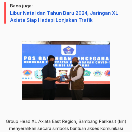
Baca juga:
Libur Natal dan Tahun Baru 2024, Jaringan XL
Axiata Siap Hadapi Lonjakan Trafik
Group Head XL Axiata East Region, Bambang Parikesit (kiri)
menyerahkan secara simbolis bantuan akses komunikasi