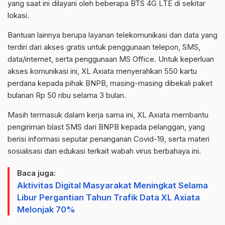
yang saat ini dilayani oleh beberapa BTS 4G LTE di sekitar
lokasi.
Bantuan lainnya berupa layanan telekomunikasi dan data yang
terdiri dari akses gratis untuk penggunaan telepon, SMS,
data/internet, serta penggunaan MS Office. Untuk keperluan
akses komunikasi ini, XL Axiata menyerahkan 550 kartu
perdana kepada pihak BNPB, masing-masing dibekali paket
bulanan Rp 50 ribu selama 3 bulan.
Masih termasuk dalam kerja sama ini, XL Axiata membantu
pengiriman blast SMS dari BNPB kepada pelanggan, yang
berisi informasi seputar penanganan Covid-19, serta materi
sosialisasi dan edukasi terkait wabah virus berbahaya ini.
Baca juga:
Aktivitas Digital Masyarakat Meningkat Selama
Libur Pergantian Tahun Trafik Data XL Axiata
Melonjak 70%