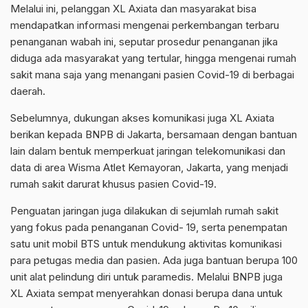
Melalui ini, pelanggan XL Axiata dan masyarakat bisa
mendapatkan informasi mengenai perkembangan terbaru
penanganan wabah ini, seputar prosedur penanganan jika
diduga ada masyarakat yang tertular, hingga mengenai rumah
sakit mana saja yang menangani pasien Covid-19 di berbagai
daerah.
Sebelumnya, dukungan akses komunikasi juga XL Axiata
berikan kepada BNPB di Jakarta, bersamaan dengan bantuan
lain dalam bentuk memperkuat jaringan telekomunikasi dan
data di area Wisma Atlet Kemayoran, Jakarta, yang menjadi
rumah sakit darurat khusus pasien Covid-19.
Penguatan jaringan juga dilakukan di sejumlah rumah sakit
yang fokus pada penanganan Covid- 19, serta penempatan
satu unit mobil BTS untuk mendukung aktivitas komunikasi
para petugas media dan pasien. Ada juga bantuan berupa 100
unit alat pelindung diri untuk paramedis. Melalui BNPB juga
XL Axiata sempat menyerahkan donasi berupa dana untuk