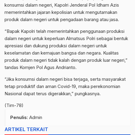
konsumsi dalam negeri, Kapolri Jenderal Pol Idham Azis
memerintahkan jajaran kepolisian untuk mengutamakan
produk dalam negeri untuk pengadaan barang atau jasa.
“Bapak Kapolri telah memerintahkan penggunaan produksi
dalam negeri untuk keperluan Almatsus Polri sebagai bentuk
apresiasi dan dukung produksi dalam negeri untuk
keselamatan dan kemajuan bangsa dan negara. Kualitas
produk dalam negeri tidak kalah dengan produk luar negeri,”
tandas Komjen Pol Agus Andrianto.
“Jika konsumsi dalam negeri bisa terjaga, serta masyarakat
tetap produktif dan aman Covid-19, maka perekonomian
Nasional dapat terus digerakkan,” pungkasnya.
(Tim-78)
Penulis
: Admin
ARTIKEL TERKAIT