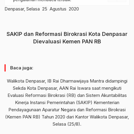
Denpasar, Selasa 25 Agustus 2020
SAKIP dan Reformasi Birokrasi Kota Denpasar
Dievaluasi Kemen PAN RB
Baca juga:
Walikota Denpasar, IB Rai Dharmawijaya Mantra didampingi
Sekda Kota Denpasar, AAN Rai Iswara saat mengikuti
Evaluasi Reformasi Birokrasi (RB) dan Sistem Akuntabilitas
Kinerja Instansi Pemerintahan (SAKIP) Kementerian
Pendayagunaan Aparatur Negara dan Reformasi Birokrasi
(Kemen PAN RB) Tahun 2020 dari Kantor Walikota Denpasar,
Selasa (25/8).