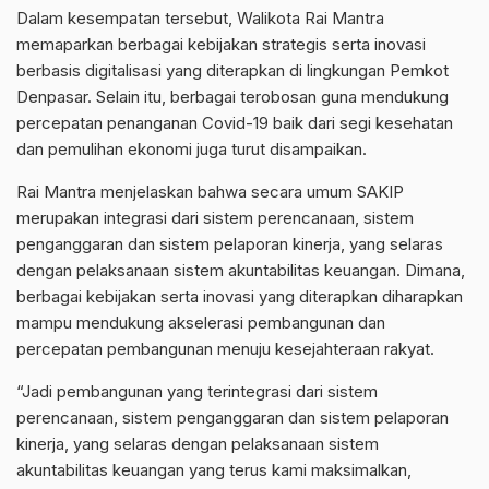
Dalam kesempatan tersebut, Walikota Rai Mantra
memaparkan berbagai kebijakan strategis serta inovasi
berbasis digitalisasi yang diterapkan di lingkungan Pemkot
Denpasar. Selain itu, berbagai terobosan guna mendukung
percepatan penanganan Covid-19 baik dari segi kesehatan
dan pemulihan ekonomi juga turut disampaikan.
Rai Mantra menjelaskan bahwa secara umum SAKIP
merupakan integrasi dari sistem perencanaan, sistem
penganggaran dan sistem pelaporan kinerja, yang selaras
dengan pelaksanaan sistem akuntabilitas keuangan. Dimana,
berbagai kebijakan serta inovasi yang diterapkan diharapkan
mampu mendukung akselerasi pembangunan dan
percepatan pembangunan menuju kesejahteraan rakyat.
“Jadi pembangunan yang terintegrasi dari sistem
perencanaan, sistem penganggaran dan sistem pelaporan
kinerja, yang selaras dengan pelaksanaan sistem
akuntabilitas keuangan yang terus kami maksimalkan,