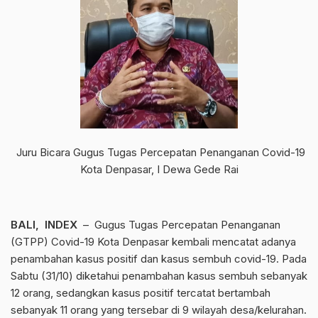
Juru Bicara Gugus Tugas Percepatan Penanganan Covid-19
Kota Denpasar, I Dewa Gede Rai
BALI, INDEX
– Gugus Tugas Percepatan Penanganan
(GTPP) Covid-19 Kota Denpasar kembali mencatat adanya
penambahan kasus positif dan kasus sembuh covid-19. Pada
Sabtu (31/10) diketahui penambahan kasus sembuh sebanyak
12 orang, sedangkan kasus positif tercatat bertambah
sebanyak 11 orang yang tersebar di 9 wilayah desa/kelurahan.