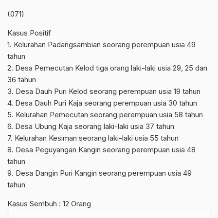
(071)
Kasus Positif
1. Kelurahan Padangsambian seorang perempuan usia 49
tahun
2. Desa Pemecutan Kelod tiga orang laki-laki usia 29, 25 dan
36 tahun
3. Desa Dauh Puri Kelod seorang perempuan usia 19 tahun
4. Desa Dauh Puri Kaja seorang perempuan usia 30 tahun
5. Kelurahan Pemecutan seorang perempuan usia 58 tahun
6. Desa Ubung Kaja seorang laki-laki usia 37 tahun
7. Kelurahan Kesiman seorang laki-laki usia 55 tahun
8. Desa Peguyangan Kangin seorang perempuan usia 48
tahun
9. Desa Dangin Puri Kangin seorang perempuan usia 49
tahun
Kasus Sembuh : 12 Orang