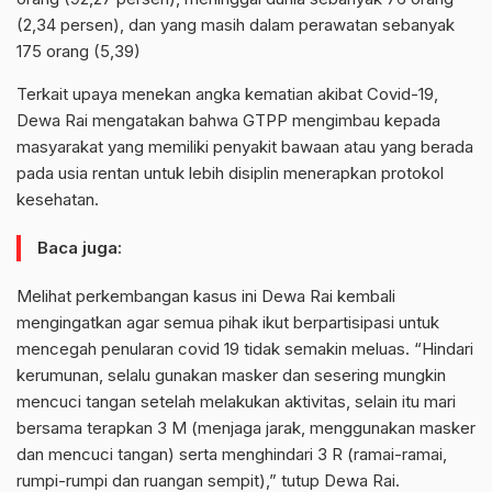
(2,34 persen), dan yang masih dalam perawatan sebanyak
175 orang (5,39)
Terkait upaya menekan angka kematian akibat Covid-19,
Dewa Rai mengatakan bahwa GTPP mengimbau kepada
masyarakat yang memiliki penyakit bawaan atau yang berada
pada usia rentan untuk lebih disiplin menerapkan protokol
kesehatan.
Baca juga:
Melihat perkembangan kasus ini Dewa Rai kembali
mengingatkan agar semua pihak ikut berpartisipasi untuk
mencegah penularan covid 19 tidak semakin meluas. “Hindari
kerumunan, selalu gunakan masker dan sesering mungkin
mencuci tangan setelah melakukan aktivitas, selain itu mari
bersama terapkan 3 M (menjaga jarak, menggunakan masker
dan mencuci tangan) serta menghindari 3 R (ramai-ramai,
rumpi-rumpi dan ruangan sempit),” tutup Dewa Rai.