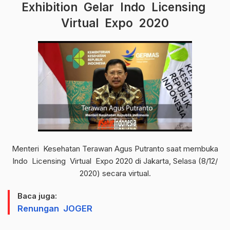
Exhibition Gelar Indo Licensing
Virtual Expo 2020
Menteri Kesehatan Terawan Agus Putranto saat membuka
Indo Licensing Virtual Expo 2020 di Jakarta, Selasa (8/12/
2020) secara virtual.
Baca juga:
Renungan JOGER