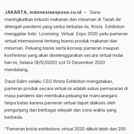
JAKARTA, indonesiaexpose.co.id
– Guna
meningkatkan industri makanan dan minuman di Tanah Air
ditengah pandemi yang serba terbatas ini, Krista Exhibition
menggelar Indo Licensing Virtual Expo 2020 yaitu pameran
virtual internasional tentang lisensi produk makanan dan
minuman. Peluang bisnis serta konsep pameran maupun
konferensi yang akan diselenggarakan secara virtual mulai
hari ini, Selasa (8/12/2020) s/d 13 Desember 2020
mendatang.
Daud Salim selaku CEO Krista Exhibition mengatakan,
pameran produk secara virtual ini adalah solusi pemasaran di
masa pandemi dan membuka peluang ke mancanegara
tanpa batas karena pameran virtual dapat diakses oleh
pengunjung dari berbagai wilayah dan zona waktu yang
berbeda.
“Pameran krista exhibitions virtual 2020 diikuti lebih dari 200