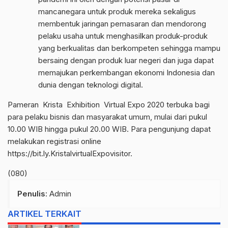
mancanegara untuk produk mereka sekaligus
membentuk jaringan pemasaran dan mendorong
pelaku usaha untuk menghasilkan produk-produk
yang berkualitas dan berkompeten sehingga mampu
bersaing dengan produk luar negeri dan juga dapat
memajukan perkembangan ekonomi Indonesia dan
dunia dengan teknologi digital.
Pameran Krista Exhibition Virtual Expo 2020 terbuka bagi
para pelaku bisnis dan masyarakat umum, mulai dari pukul
10.00 WIB hingga pukul 20.00 WIB. Para pengunjung dapat
melakukan registrasi online
https://bit.ly.KristalvirtualExpovisitor.
(080)
Penulis
: Admin
ARTIKEL TERKAIT