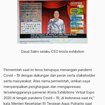
Daud Salim selaku CEO krista exhibition
Pemerintah saat ini terus berupaya menangani pandemi
Covid – 19 dengan dukungan dan peran serta stakeholder
serta masyarakat. Atas nama pemerintah, izinkan saya
menyampaikan penghargaan dan mengapresiasi
terselenggaranya pameran Krista Exhibitions Virtual Expo
2020 di tengah pandemi Covid – 19, di Indonesia saat ini,”
kata Menteri Kesehatan RI Terawan Agus Putranto saat