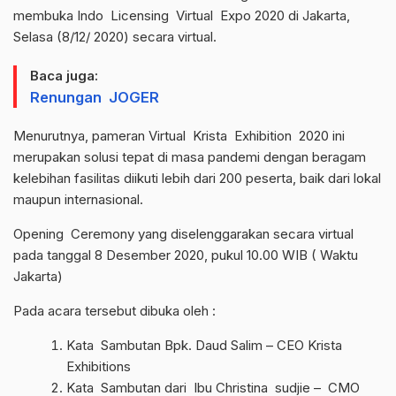
membuka Indo Licensing Virtual Expo 2020 di Jakarta,
Selasa (8/12/ 2020) secara virtual.
Baca juga:
Renungan JOGER
Menurutnya, pameran Virtual Krista Exhibition 2020 ini
merupakan solusi tepat di masa pandemi dengan beragam
kelebihan fasilitas diikuti lebih dari 200 peserta, baik dari lokal
maupun internasional.
Opening Ceremony yang diselenggarakan secara virtual
pada tanggal 8 Desember 2020, pukul 10.00 WIB ( Waktu
Jakarta)
Pada acara tersebut dibuka oleh :
Kata Sambutan Bpk. Daud Salim – CEO Krista
Exhibitions
Kata Sambutan dari Ibu Christina sudjie – CMO