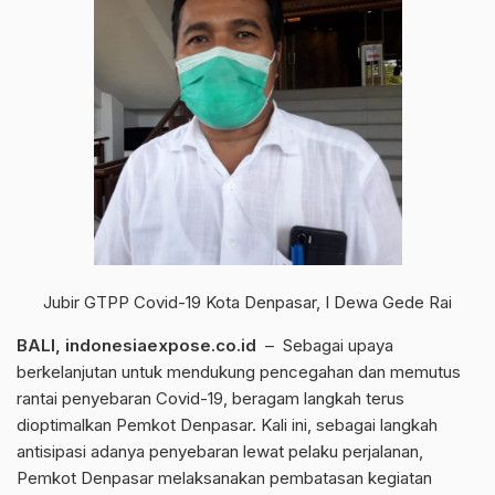
Jubir GTPP Covid-19 Kota Denpasar, I Dewa Gede Rai
BALI, indonesiaexpose.co.id
– Sebagai upaya
berkelanjutan untuk mendukung pencegahan dan memutus
rantai penyebaran Covid-19, beragam langkah terus
dioptimalkan Pemkot Denpasar. Kali ini, sebagai langkah
antisipasi adanya penyebaran lewat pelaku perjalanan,
Pemkot Denpasar melaksanakan pembatasan kegiatan