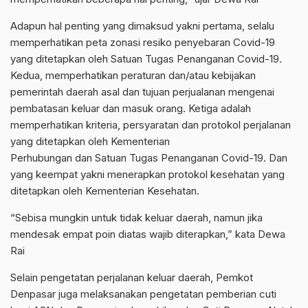
Adapun hal penting yang dimaksud yakni pertama, selalu
memperhatikan peta zonasi resiko penyebaran Covid-19
yang ditetapkan oleh Satuan Tugas Penanganan Covid-19.
Kedua, memperhatikan peraturan dan/atau kebijakan
pemerintah daerah asal dan tujuan perjualanan mengenai
pembatasan keluar dan masuk orang. Ketiga adalah
memperhatikan kriteria, persyaratan dan protokol perjalanan
yang ditetapkan oleh Kementerian
Perhubungan dan Satuan Tugas Penanganan Covid-19. Dan
yang keempat yakni menerapkan protokol kesehatan yang
ditetapkan oleh Kementerian Kesehatan.
“Sebisa mungkin untuk tidak keluar daerah, namun jika
mendesak empat poin diatas wajib diterapkan,” kata Dewa
Rai
Selain pengetatan perjalanan keluar daerah, Pemkot
Denpasar juga melaksanakan pengetatan pemberian cuti