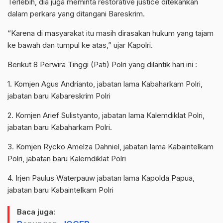
Terlebih, dia juga meminta restorative justice ditekankan
dalam perkara yang ditangani Bareskrim.
“Karena di masyarakat itu masih dirasakan hukum yang tajam
ke bawah dan tumpul ke atas,” ujar Kapolri.
Berikut 8 Perwira Tinggi (Pati) Polri yang dilantik hari ini :
1. Komjen Agus Andrianto, jabatan lama Kabaharkam Polri,
jabatan baru Kabareskrim Polri
2. Komjen Arief Sulistyanto, jabatan lama Kalemdiklat Polri,
jabatan baru Kabaharkam Polri.
3. Komjen Rycko Amelza Dahniel, jabatan lama Kabaintelkam
Polri, jabatan baru Kalemdiklat Polri
4. Irjen Paulus Waterpauw jabatan lama Kapolda Papua,
jabatan baru Kabaintelkam Polri
Baca juga: