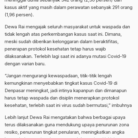
kasus aktif yang masih dalam perawatan sebanyak 291 orang
(1,96 persen).
Dewa Rai mengajak seluruh masyarakat untuk waspada dan
tidak lengah atas perkembangan kasus saat ini. Dimana,
meski sudah diberikan kelonggaran dalam beraktifitas,
penerapan protokol kesehatan tetap harus wajib
dilaksanakan. Terlebih lagi saat ini adanya mutasi Covid-19
dengan varian baru.
“Jangan mengurangi kewaspadaan, titik-titik lengah
kemungkinan menyebabkan tingkat kasus Covid-19 di
Denpasar meningkat, jadi intinya kapanpun dan dimanapun
harus tetap waspada dan disiplin menerapkan protokol
kesehatan, terlebih saat ini virus sudah bermutasi,” imbuhnya
Lebih lanjut Dewa Rai mengatakan bahwa berbagai upaya
terus dilaksanakan guna mendukung upaya penurunan zona
resiko, penurunan tingkat penularan, meningkatkan angka