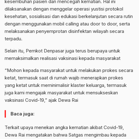
kesembuhan pasien dan mencegah kematian. Hal ini
dilaksanakan dengan menggelar operasi yustisi protokol
kesehatan, sosialisasi dan edukasi berkelanjutan secara rutin
dengan menggunakan mobil calling atau door to door, serta
melaksanakan penyemprotan disinfektan wilayah secara
terpadu.
Selain itu, Pemkot Denpasar juga terus berupaya untuk
memaksimalkan realisasi vaksinasi kepada masyarakat
“Mohon kepada masyarakat untuk melakukan prokes secara
ketat, termasuk saat di rumah wajib menerapkan prokes
yang ketat untuk meminimalisir klaster keluarga, termasuk
juga kami mengajak masyarakat untuk mensukseskan
vaksinasi Covid-19,” ajak Dewa Rai
Baca juga:
Terkait upaya menekan angka kematian akibat Covid-19,
Dewa Rai mengatakan bahwa Satgas mengimbau kepada