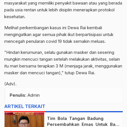
masyarakat yang memiliki penyakit bawaan atau yang berada
pada usia rentan untuk lebih disiplin menerapkan protokol
kesehatan.
Melihat perkembangan kasus ini Dewa Rai kembali
mengingatkan agar semua pihak ikut berpartisipasi untuk
mencegah penularan covid 19 tidak semakin meluas.
“Hindari kerumunan, selalu gunakan masker dan sesering
mungkin mencuci tangan setelah melakukan aktivitas, selain
itu mari bersama terapkan 3 M (menjaga jarak, menggunakan
masker dan mencuci tangan),” tutup Dewa Rai.
(Adv).
Penulis
: Admin
ARTIKEL TERKAIT
Tim Bola Tangan Badung
Persembahkan Emas Untuk Bali