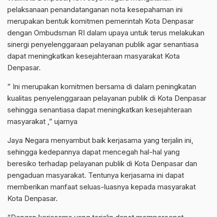
pelaksanaan penandatanganan nota kesepahaman ini
merupakan bentuk komitmen pemerintah Kota Denpasar
dengan Ombudsman RI dalam upaya untuk terus melakukan
sinergi penyelenggaraan pelayanan publik agar senantiasa
dapat meningkatkan kesejahteraan masyarakat Kota
Denpasar.
” Ini merupakan komitmen bersama di dalam peningkatan
kualitas penyelenggaraan pelayanan publik di Kota Denpasar
sehingga senantiasa dapat meningkatkan kesejahteraan
masyarakat ,” ujarnya
Jaya Negara menyambut baik kerjasama yang terjalin ini,
sehingga kedepannya dapat mencegah hal-hal yang
beresiko terhadap pelayanan publik di Kota Denpasar dan
pengaduan masyarakat. Tentunya kerjasama ini dapat
memberikan manfaat seluas-luasnya kepada masyarakat
Kota Denpasar.