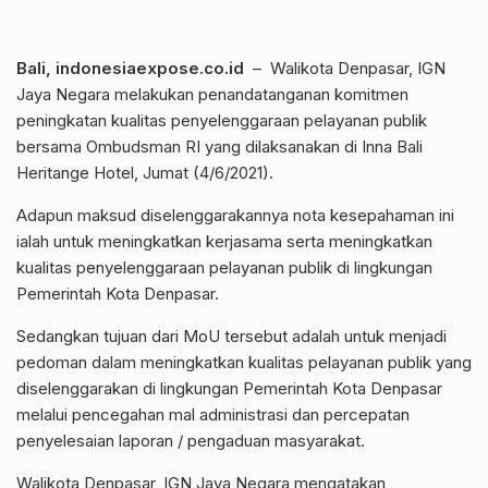
Bali, indonesiaexpose.co.id
– Walikota Denpasar, IGN
Jaya Negara melakukan penandatanganan komitmen
peningkatan kualitas penyelenggaraan pelayanan publik
bersama Ombudsman RI yang dilaksanakan di Inna Bali
Heritange Hotel, Jumat (4/6/2021).
Adapun maksud diselenggarakannya nota kesepahaman ini
ialah untuk meningkatkan kerjasama serta meningkatkan
kualitas penyelenggaraan pelayanan publik di lingkungan
Pemerintah Kota Denpasar.
Sedangkan tujuan dari MoU tersebut adalah untuk menjadi
pedoman dalam meningkatkan kualitas pelayanan publik yang
diselenggarakan di lingkungan Pemerintah Kota Denpasar
melalui pencegahan mal administrasi dan percepatan
penyelesaian laporan / pengaduan masyarakat.
Walikota Denpasar, IGN Jaya Negara mengatakan