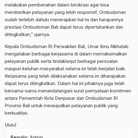
melakukan pembenahan dalam birokrasi agar bisa
memberikan pelayanan yang lebih responsif, Ombudsman
sudah terlebih dahulu menerapkan hal ini dan harapannya
prestasi Ombudsman Bali dapat terus dipertahankan dan
ditingkatkan,” ujarnya.
Kepala Ombudsman RI Perwakilan Bali, Umar Ibnu Alkhatab
mengatakan berbagai kerjasama di dalam memaksimalkan
pelayanan publik serta tindaklanjut berbagai persoalan
maupun keluhan masyarakat selama ini telah berjalan baik.
Kerjasama yang telah dilaksanakan selama ini diharapakan
dapat terus ditingkatkan. Dalam hal ini pihaknya juga telah
bersama-sama menandatangani surat pernyataan komitmen
antara Pemerintah Kota Denpasar dan Ombudsman RI
Provinsi Bali untuk mewujudkan pelayanan publik yang
berkualitas.
(Adv)
Penulis
: Admin