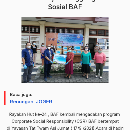
Sosial BAF
Baca juga:
Renungan JOGER
Rayakan Hut ke-24 , BAF kembali mengadakan program
Corporate Social Responsibility (CSR) BAF bertempat
di Yayasan Tat Twam Asi Jumat,( 17/9 /2021).Acara di hadiri