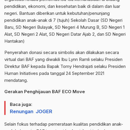
pendidikan, ekonomi, dan kesehatan baik di dalam dan luar
negeri. Bantuan diberikan untuk kebutuhan/penunjang
pendidikan anak-anak di 7 (tujuh) Sekolah Dasar (SD Negeri
Baru, SD Negeri Bulayak, SD Negeri 4 Murung B, SD Negeri 1
Alat, SD Negeri 2 Alat, SD Negeri Datar Ajab 2, dan SD Negeri
Hantakan)
Penyerahan donasi secara simbolis akan dilakukan secara
virtual dari BAF yang diwakili Ibu Lynn Ramli selaku Presiden
Direktur BAF kepada Bapak Tomy Hendrajati selaku Presiden
Human Initiatives pada tanggal 24 September 2021
mendatang.
Gerakan Penghijauan BAF ECO Move
Baca juga:
Renungan JOGER
Selain fokus terhadap pemerataan kualitas pendidikan anak-