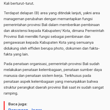
Kali berturut-turut.
Terdapat delapan (8) area yang ditindak lanjuti, yakni area
manageman perubahan dengan memantapkan fungsi
pemerintahan provinsi Bali dalam memberikan pembinaan
dan aksistensi kepada Kabupaten/ Kota, dimana Pemerintah
Provinsi Bali memiliki fungsi sebagai pembinaan dan
pengawasan kepada Kabupaten Kota yang semuanya
didukung oleh effiden berupa photo, dokumen dan fakta-
fakta yang lain.
Pada penataan organisasi, pemerintah provinsi Bali sudah
melakukan penataan kelembagaan, penataan sumber daya
manusia dan penataan sistem kerja. Terkhusus pada
penataan aspek kelembagaan yang menunjukkan bahwa
struktur perangkat daerah provinsi Bali saat ini sudah sangat
ramping.
Baca juga:
Renungan Joger