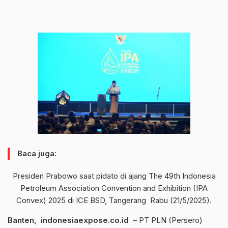
Baca juga:
Presiden Prabowo saat pidato di ajang The 49th Indonesia
Petroleum Association Convention and Exhibition (IPA
Convex) 2025 di ICE BSD, Tangerang Rabu (21/5/2025).
Banten, indonesiaexpose.co.id
– PT PLN (Persero)