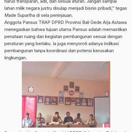
harus transparan, adil, dan sesuai aturan. Jangan sampai
lahan milik negara justru disulap menjadi bisnis pribadi,” tegas
Made Supartha di sela peninjauan.
Anggota Pansus TRAP DPRD Provinsi Bali Gede Arja Astawa
menegaskan bahwa tujuan utama Pansus adalah memastikan
penataan ruang dan kegiatan pembangunan sesuai dengan
peraturan yang berlaku. Ia juga menyoroti adanya indikasi
pembangunan tanpa koordinasi dan potensi kerusakan
lingkungan.