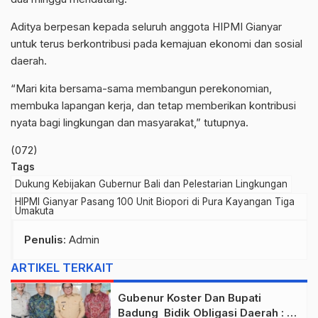
Aditya berpesan kepada seluruh anggota HIPMI Gianyar
untuk terus berkontribusi pada kemajuan ekonomi dan sosial
daerah.
“Mari kita bersama-sama membangun perekonomian,
membuka lapangan kerja, dan tetap memberikan kontribusi
nyata bagi lingkungan dan masyarakat,” tutupnya.
(072)
Tags
Dukung Kebijakan Gubernur Bali dan Pelestarian Lingkungan
HIPMI Gianyar Pasang 100 Unit Biopori di Pura Kayangan Tiga
Umakuta
Penulis
: Admin
ARTIKEL TERKAIT
Gubenur Koster Dan Bupati
Badung Bidik Obligasi Daerah :