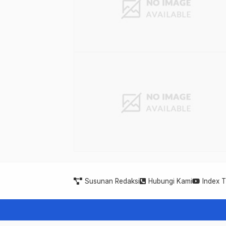
Susunan Redaksi
Hubungi Kami
Index 