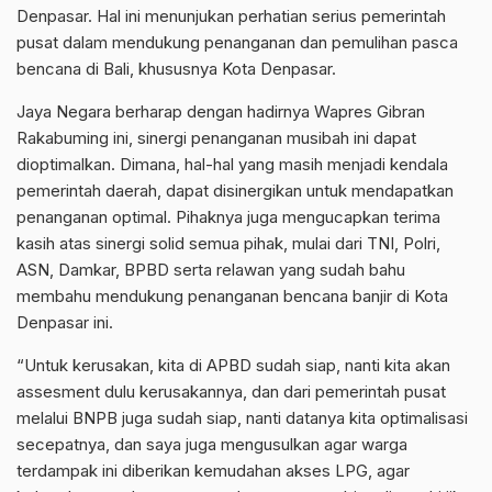
Denpasar. Hal ini menunjukan perhatian serius pemerintah
pusat dalam mendukung penanganan dan pemulihan pasca
bencana di Bali, khususnya Kota Denpasar.
Jaya Negara berharap dengan hadirnya Wapres Gibran
Rakabuming ini, sinergi penanganan musibah ini dapat
dioptimalkan. Dimana, hal-hal yang masih menjadi kendala
pemerintah daerah, dapat disinergikan untuk mendapatkan
penanganan optimal. Pihaknya juga mengucapkan terima
kasih atas sinergi solid semua pihak, mulai dari TNI, Polri,
ASN, Damkar, BPBD serta relawan yang sudah bahu
membahu mendukung penanganan bencana banjir di Kota
Denpasar ini.
“Untuk kerusakan, kita di APBD sudah siap, nanti kita akan
assesment dulu kerusakannya, dan dari pemerintah pusat
melalui BNPB juga sudah siap, nanti datanya kita optimalisasi
secepatnya, dan saya juga mengusulkan agar warga
terdampak ini diberikan kemudahan akses LPG, agar