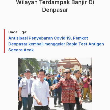
Wilayah Terdampak Banjir Di
Denpasar
Baca juga:
Antisipasi Penyebaran Covid 19, Pemkot
Denpasar kembali menggelar Rapid Test Antigen
Secara Acak.