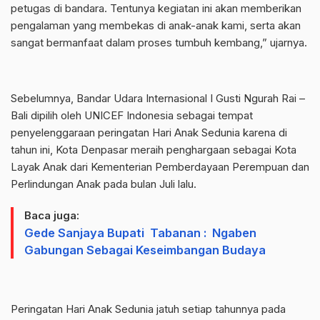
petugas di bandara. Tentunya kegiatan ini akan memberikan
pengalaman yang membekas di anak-anak kami, serta akan
sangat bermanfaat dalam proses tumbuh kembang,” ujarnya.
Sebelumnya, Bandar Udara Internasional I Gusti Ngurah Rai –
Bali dipilih oleh UNICEF Indonesia sebagai tempat
penyelenggaraan peringatan Hari Anak Sedunia karena di
tahun ini, Kota Denpasar meraih penghargaan sebagai Kota
Layak Anak dari Kementerian Pemberdayaan Perempuan dan
Perlindungan Anak pada bulan Juli lalu.
Baca juga:
Gede Sanjaya Bupati Tabanan : Ngaben
Gabungan Sebagai Keseimbangan Budaya
Peringatan Hari Anak Sedunia jatuh setiap tahunnya pada