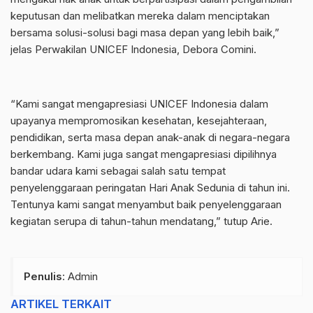
keputusan dan melibatkan mereka dalam menciptakan
bersama solusi-solusi bagi masa depan yang lebih baik,”
jelas Perwakilan UNICEF Indonesia, Debora Comini.
“Kami sangat mengapresiasi UNICEF Indonesia dalam
upayanya mempromosikan kesehatan, kesejahteraan,
pendidikan, serta masa depan anak-anak di negara-negara
berkembang. Kami juga sangat mengapresiasi dipilihnya
bandar udara kami sebagai salah satu tempat
penyelenggaraan peringatan Hari Anak Sedunia di tahun ini.
Tentunya kami sangat menyambut baik penyelenggaraan
kegiatan serupa di tahun-tahun mendatang,” tutup Arie.
Penulis
: Admin
ARTIKEL TERKAIT