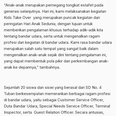
“Anak-anak merupakan pemegang tongkat estafet pada
generasi selanjutnya. Hari ini, kami melaksanakan kegiatan
Kids Take Over yang merupakan puncak kegiatan dari
peringatan Hari Anak Sedunia, dengan tujuan untuk
memberikan pengalaman khusus terhadap adik-adik kita
tentang bandar udara, serta untuk mengenalkan ragam
profesi dan kegiatan di bandar udara. Kami rasa bandar udara
merupakan salah satu tempat yang sangat baik dalam
mengenalkan anak-anak sejak dini tentang pengalaman ini,
yang dapat membentuk pola pikir dan perkembangan anak-
anak ke depannya,” tambahnya.
Sejumlah 20 siswa dan siswi yang berasal dari SD No. 4
Tuban berkesempatan memerankan berbagai ragam profesi
di bandar udara, yaitu sebagai Customer Service Officer,
Duta Bandar Udara, Special Needs Service Officer, Terminal
Inspector, serta Guest Relation Officer. Secara antusias,