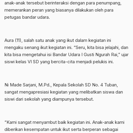
anak-anak tersebut berinteraksi dengan para penumpang,
memerankan peran yang biasanya dilakukan oleh para
petugas bandar udara.
Aura (11), salah satu anak yang ikut dalam kegiatan ini
mengaku senang ikut kegiatan ini. “Seru, kita bisa jelajahi, dan
kita bisa mengetahui isi Bandar Udara I Gusti Ngurah Rai,” ujar
siswi kelas VI SD yang bercita-cita menjadi pelukis ini.
Ni Made Sarjani, M.Pd., Kepala Sekolah SD No. 4 Tuban,
sangat mengapresiasi kegiatan yang melibatkan siswa dan
siswi dari sekolah yang diampunya tersebut.
“Kami sangat menyambut baik kegiatan ini. Anak-anak kami
diberikan kesempatan untuk ikut serta berperan sebagai