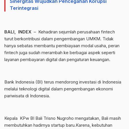
Sinergitas Wujudkan Pencegahan Korupsi
Terintegrasi
BALI, INDEX
– Kehadiran sejumlah perusahaan fintech
turut berkontribusi dalam pengembangan UMKM. Tidak
hanya sebatas membantu pembiayaan modal usaha, peran
fintech juga sudah merambah ke berbagai aspek seperti
layanan pembayaran digital dan pengaturan keuangan.
Bank Indonesia (BI) terus mendorong investasi di Indonesia
melalui teknologi digital dalam pengembangan ekonomi
pariwisata di Indonesia.
Kepala KPw BI Bali Trisno Nugroho mengatakan, Bali masih
membutuhkan hadirnya startup baru.Karena, kebutuhan