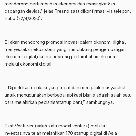
mendorong pertumbuhan ekonomi dan meningkatkan
cadangan devisa,” jelas Tresno saat dikonfirmasi via telepon,
Rabu (22/4/2020).
BI akan mendorong promosi inovasi dalam ekonomi digital,
menyediakan ekosistem yang mendukung pengembangan
ekonomi digital,dan mendorong pertumbuhan ekonomi
melalui ekonomi digital.
” Diperlukan edukasi yang tepat dan mengajak masyarakat
untuk menggunakan berbagai aplikasi bisnis adalah salah satu
cara melahirkan pebisnis/startup baru,” sambungnya.
East Ventures (salah satu modal ventura) melalui
investasinya telah melahirkan 170 startup digital di Asia