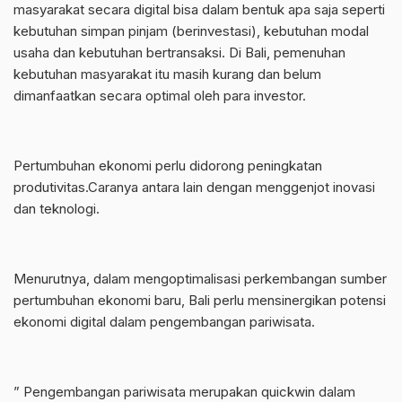
masyarakat secara digital bisa dalam bentuk apa saja seperti
kebutuhan simpan pinjam (berinvestasi), kebutuhan modal
usaha dan kebutuhan bertransaksi. Di Bali, pemenuhan
kebutuhan masyarakat itu masih kurang dan belum
dimanfaatkan secara optimal oleh para investor.
Pertumbuhan ekonomi perlu didorong peningkatan
produtivitas.Caranya antara lain dengan menggenjot inovasi
dan teknologi.
Menurutnya, dalam mengoptimalisasi perkembangan sumber
pertumbuhan ekonomi baru, Bali perlu mensinergikan potensi
ekonomi digital dalam pengembangan pariwisata.
” Pengembangan pariwisata merupakan quickwin dalam