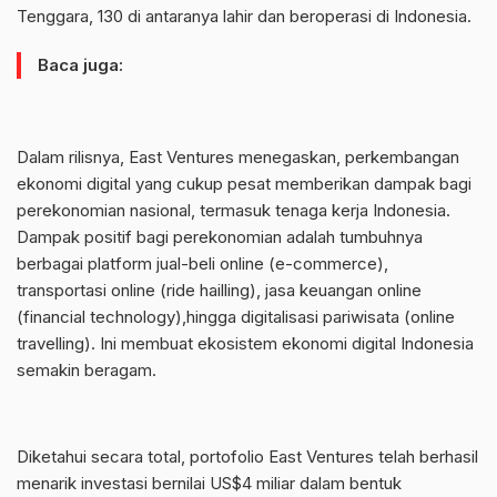
Tenggara, 130 di antaranya lahir dan beroperasi di Indonesia.
Baca juga:
Dalam rilisnya, East Ventures menegaskan, perkembangan
ekonomi digital yang cukup pesat memberikan dampak bagi
perekonomian nasional, termasuk tenaga kerja Indonesia.
Dampak positif bagi perekonomian adalah tumbuhnya
berbagai platform jual-beli online (e-commerce),
transportasi online (ride hailling), jasa keuangan online
(financial technology),hingga digitalisasi pariwisata (online
travelling). Ini membuat ekosistem ekonomi digital Indonesia
semakin beragam.
Diketahui secara total, portofolio East Ventures telah berhasil
menarik investasi bernilai US$4 miliar dalam bentuk