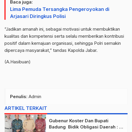
Baca juga:
Lima Pemuda Tersangka Pengeroyokan di
Arjasari Diringkus Polisi
“Jadikan amanah ini, sebagai motivasi untuk membuktikan
kualitas dan kompetensi serta selalu memberikan kontribusi
positif dalam kemajuan organisasi, sehingga Polri semakin
dipercaya masyarakat,” tandas Kapolda Jabar.
(A.Hasibuan)
Penulis
: Admin
ARTIKEL TERKAIT
Gubenur Koster Dan Bupati
Badung Bidik Obligasi Daerah :