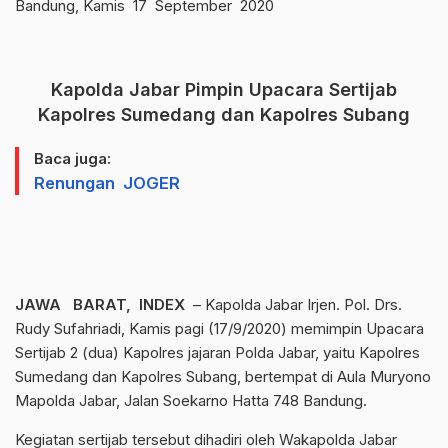
Bandung, Kamis 17 September 2020
Kapolda Jabar Pimpin Upacara Sertijab
Kapolres Sumedang dan Kapolres Subang
Baca juga:
Renungan JOGER
JAWA BARAT, INDEX
– Kapolda Jabar Irjen. Pol. Drs.
Rudy Sufahriadi, Kamis pagi (17/9/2020) memimpin Upacara
Sertijab 2 (dua) Kapolres jajaran Polda Jabar, yaitu Kapolres
Sumedang dan Kapolres Subang, bertempat di Aula Muryono
Mapolda Jabar, Jalan Soekarno Hatta 748 Bandung.
Kegiatan sertijab tersebut dihadiri oleh Wakapolda Jabar