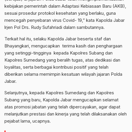
kebijakan pemerintah dalam Adaptasi Kebiasaan Baru (AKB),
sesuai prosedur protokol kesehatan yang berlaku, guna
mencegah penyebaran virus Covid- 19,” kata Kapolda Jabar
lrjen Pol Drs. Rudy Sufahriadi dalam sambutannya.
Terkait hal itu, selaku Kapolda Jabar beserta staf dan
Bhayangkari, mengucapkan terima kasih dan penghargaan
yang setinggi-tingginya kepada Kapolres Subang dan
Kapolres Sumedang yang beralih tugas, atas dedikasi dan
loyalitas, serta berbagai kontribusi positif yang telah
diberikan selama memimpin kesatuan wilayah jajaran Polda
Jabar.
Selanjutnya, kepada Kapolres Sumedang dan Kapolres
Subang yang baru, Kapolda Jabar mengucapkan selamat
atas promosi jabatan yang telah dipercayakan, agar dapat
melanjutkan prestasi dan kinerja yang telah dilaksanakan oleh
pejabat lama, ucapnya.