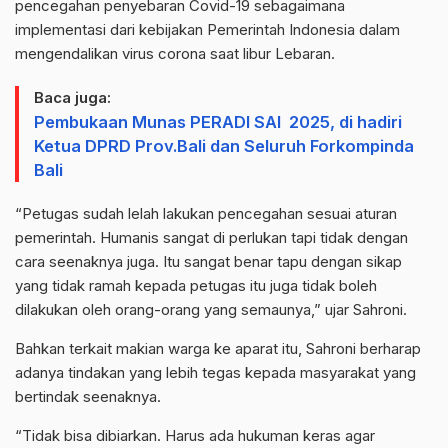
pencegahan penyebaran Covid-19 sebagaimana
implementasi dari kebijakan Pemerintah Indonesia dalam
mengendalikan virus corona saat libur Lebaran.
Baca juga:
Pembukaan Munas PERADI SAI 2025, di hadiri
Ketua DPRD Prov.Bali dan Seluruh Forkompinda
Bali
“Petugas sudah lelah lakukan pencegahan sesuai aturan
pemerintah. Humanis sangat di perlukan tapi tidak dengan
cara seenaknya juga. Itu sangat benar tapu dengan sikap
yang tidak ramah kepada petugas itu juga tidak boleh
dilakukan oleh orang-orang yang semaunya,” ujar Sahroni.
Bahkan terkait makian warga ke aparat itu, Sahroni berharap
adanya tindakan yang lebih tegas kepada masyarakat yang
bertindak seenaknya.
“Tidak bisa dibiarkan. Harus ada hukuman keras agar