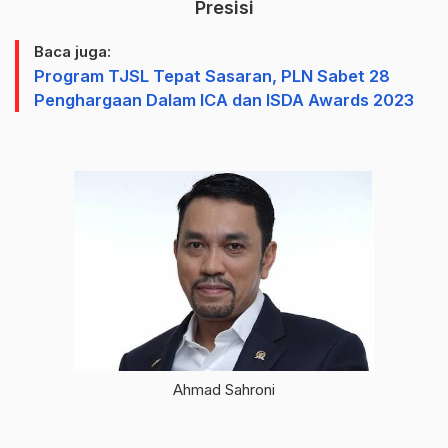
Presisi
Baca juga:
Program TJSL Tepat Sasaran, PLN Sabet 28
Penghargaan Dalam ICA dan ISDA Awards 2023
Ahmad Sahroni