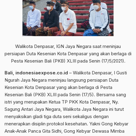
Walikota Denpasar, IGN Jaya Negara saat meninjau
persiapan Duta Kesenian Kota Denpasar yang akan berlaga di
Pesta Kesenian Bali (PKB) XLIII pada Senin (17/5/2021).
Bali, indonesiaexpose.co.id
– Walikota Denpasar, I Gusti
Ngurah Jaya Negara meninjau langsung persiapan Duta
Kesenian Kota Denpasar yang akan berlaga di Pesta
Kesenian Bali (PKB) XLIII pada Senin (17/5). Bersama sang
istri yang merupakan Ketua TP PKK Kota Denpasar, Ny.
Sagung Antari Jaya Negara, Walikota Jaya Negara ini turut
menyaksikan gladi tiga duta seni sekaligus dengan
menerapkan disiplin protokol kesehatan. Yakni Gong Kebyar
Anak-Anak Panca Gita Sidhi, Gong Kebyar Dewasa Mimba