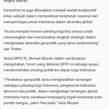
tingkat daerah.
Sarasehan ini juga diharapkan menjadi wadah kolaboratif
lintas wilayah dalam memperkuat ketahanan nasional dan
mempertegas peran Indonesia dalam dinamika global
“Acara menjadi momen penting bagi kita semua untuk
merenungkan dan merumuskan langkah strategis dalam
menghadapi dinamika geopolitik yang terus berkembang,”
ujar Yudian.
Ketua MPR RI, Ahmad Muzani dalam sambutanya
mengatakan, forum yang diinisiasi BPIP ini sebagai upaya
merekonstruksi strategi politik ke depan bagi Indonesia.
“Perubahan geopolitik dunia menghadirkan tantangan
sekaligus peluang bagi Indonesia, pergeseran kekuatan
ekonomi dan politik, dalam menghadapi tantangan global
Indonesia harus senatiasa berpegang teguh kewarisan para
pendiri bangsa, yakni Pancasila.” kata Muzani