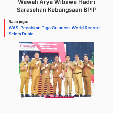
Wawali Arya Wibawa Hadiri
Sarasehan Kebangsaan BPIP
Baca juga:
WASI Pecahkan Tiga Guinness World Record
Selam Dunia