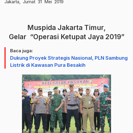
Jakarta, Jumat 31 Mei 2019
Muspida Jakarta Timur,
Gelar
“Operasi Ketupat Jaya 2019”
Baca juga:
Dukung Proyek Strategis Nasional, PLN Sambung
Listrik di Kawasan Pura Besakih