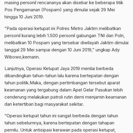
masing personil rencananya akan disebar ke beberapa titik
Pos Pengamanan (Pospam) yang dimulai sejak 29 Mei
hingga 10 Juni 2019.
“Pada operasi ketupat ini Polres Metro Jaktim melibatkan
personil kurang lebih 1.500 personil gabungan TNI dan Polri,
melibatkan 10 Pospam yang tersebar diwilayah Jaktim dimulai
tanggal 29 Mei sampai dengan 10 Juni 2019,” ungkap Ady
Wibowo,kemarin.
Lanjutnya, Operasi Ketupat Jaya 2019 menilai berbeda
dibandingkan tahun-tahun lalu karena bertepatan dengan
tahun politik.Maka, dengan pertimbangan tersebut aparat
keamanan yang tergabung dalam Apel Gelar Pasukan lebih
cenderung melakukan patroli rutin demi menjamin keamanan
dan ketertiban bagi masyarakat sekitar.
“Operasi ketupat tahun ini sangat berbeda dengan tahun
tahun sebelumnya, karena bertepatan dengan tahapan
pemilu. Untuk antisipasi kerawan pada operasi ketupat,