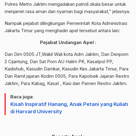
Polres Metro Jaktim mengadakan patroli skala besar untuk
menjamin rasa aman dan nyaman bagi masyarakat,” jelasnya.
Nampak pejabat dilingkungan Pemerintah Kota Administrasi
Jakarta Timur yang menghadiri apel tersebut antara lain:
Pejabat Undangan Apel :
Dan Dim 0505 JT,Wakil Wali kota Adm Jaktim, Dan Denpom
2 Cijantung, Dan Sat Pom AU Halim PK, Kasatpol PP,
Kadishub, Kasudin Damkar, Kasudin Kes Jakarta Timur, Para
Dan Ramil jajaran Kodim 0505, Para Kapolsek Jajaran Restro
Jaktim, Para Kabag, Kasat , Kasi dan Pamen Restro Jaktim.
Baca juga:
Kisah Inspiratif Hanang, Anak Petani yang Kuliah
di Harvard University