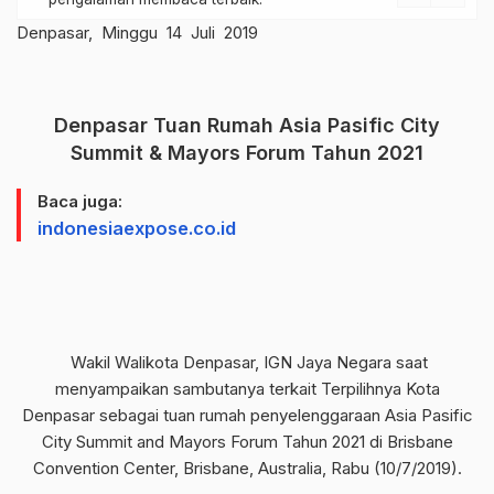
Denpasar, Minggu 14 Juli 2019
Denpasar Tuan Rumah Asia Pasific City
Summit & Mayors Forum Tahun 2021
Baca juga:
indonesiaexpose.co.id
Wakil Walikota Denpasar, IGN Jaya Negara saat
menyampaikan sambutanya terkait Terpilihnya Kota
Denpasar sebagai tuan rumah penyelenggaraan Asia Pasific
City Summit and Mayors Forum Tahun 2021 di Brisbane
Convention Center, Brisbane, Australia, Rabu (10/7/2019).