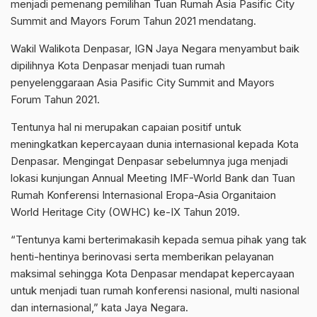
menjadi pemenang pemilihan Tuan Rumah Asia Pasific City
Summit and Mayors Forum Tahun 2021 mendatang.
Wakil Walikota Denpasar, IGN Jaya Negara menyambut baik
dipilihnya Kota Denpasar menjadi tuan rumah
penyelenggaraan Asia Pasific City Summit and Mayors
Forum Tahun 2021.
Tentunya hal ni merupakan capaian positif untuk
meningkatkan kepercayaan dunia internasional kepada Kota
Denpasar. Mengingat Denpasar sebelumnya juga menjadi
lokasi kunjungan Annual Meeting IMF-World Bank dan Tuan
Rumah Konferensi Internasional Eropa-Asia Organitaion
World Heritage City (OWHC) ke-IX Tahun 2019.
“Tentunya kami berterimakasih kepada semua pihak yang tak
henti-hentinya berinovasi serta memberikan pelayanan
maksimal sehingga Kota Denpasar mendapat kepercayaan
untuk menjadi tuan rumah konferensi nasional, multi nasional
dan internasional,” kata Jaya Negara.