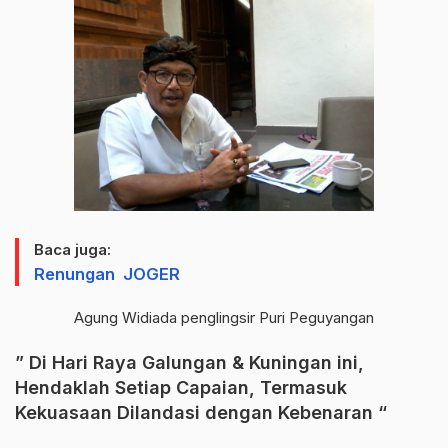
Baca juga:
Renungan JOGER
Agung Widiada penglingsir Puri Peguyangan
” Di Hari Raya Galungan & Kuningan ini,
Hendaklah Setiap Capaian, Termasuk
Kekuasaan Dilandasi dengan Kebenaran “