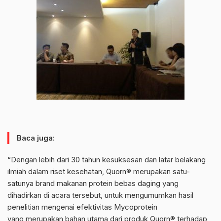
Baca juga:
“Dengan lebih dari 30 tahun kesuksesan dan latar belakang
ilmiah dalam riset kesehatan, Quorn® merupakan satu-
satunya brand makanan protein bebas daging yang
dihadirkan di acara tersebut, untuk mengumumkan hasil
penelitian mengenai efektivitas Mycoprotein
yang merupakan bahan utama dari produk Quorn® terhadap