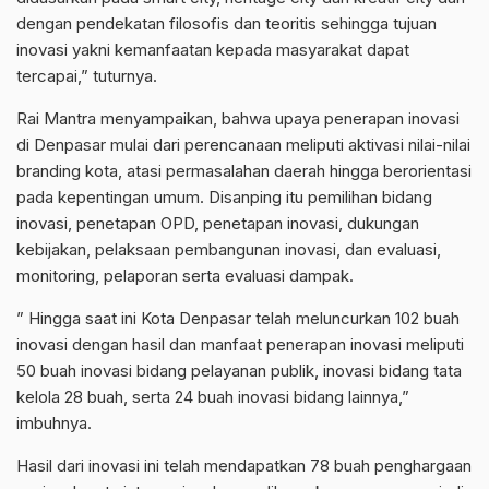
dengan pendekatan filosofis dan teoritis sehingga tujuan
inovasi yakni kemanfaatan kepada masyarakat dapat
tercapai,” tuturnya.
Rai Mantra menyampaikan, bahwa upaya penerapan inovasi
di Denpasar mulai dari perencanaan meliputi aktivasi nilai-nilai
branding kota, atasi permasalahan daerah hingga berorientasi
pada kepentingan umum. Disanping itu pemilihan bidang
inovasi, penetapan OPD, penetapan inovasi, dukungan
kebijakan, pelaksaan pembangunan inovasi, dan evaluasi,
monitoring, pelaporan serta evaluasi dampak.
” Hingga saat ini Kota Denpasar telah meluncurkan 102 buah
inovasi dengan hasil dan manfaat penerapan inovasi meliputi
50 buah inovasi bidang pelayanan publik, inovasi bidang tata
kelola 28 buah, serta 24 buah inovasi bidang lainnya,”
imbuhnya.
Hasil dari inovasi ini telah mendapatkan 78 buah penghargaan