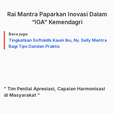
Rai Mantra Paparkan Inovasi Dalam
“IGA” Kemendagri
Baca juga:
Tingkatkan Softskills Kaum Ibu, Ny. Selly Mantra
Bagi Tips Dandan Praktis
” Tim Penilai Apresiasi, Capaian Harmonisasi
di Masyarakat “