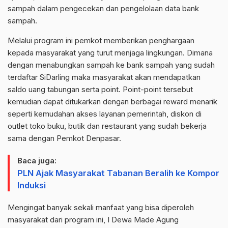
sampah dalam pengecekan dan pengelolaan data bank
sampah.
Melalui program ini pemkot memberikan penghargaan
kepada masyarakat yang turut menjaga lingkungan. Dimana
dengan menabungkan sampah ke bank sampah yang sudah
terdaftar SiDarling maka masyarakat akan mendapatkan
saldo uang tabungan serta point. Point-point tersebut
kemudian dapat ditukarkan dengan berbagai reward menarik
seperti kemudahan akses layanan pemerintah, diskon di
outlet toko buku, butik dan restaurant yang sudah bekerja
sama dengan Pemkot Denpasar.
Baca juga:
PLN Ajak Masyarakat Tabanan Beralih ke Kompor
Induksi
Mengingat banyak sekali manfaat yang bisa diperoleh
masyarakat dari program ini, I Dewa Made Agung