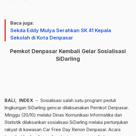
Baca juga:
Sekda Eddy Mulya Serahkan SK 41 Kepala
Sekolah di Kota Denpasar
Pemkot Denpasar Kembali Gelar Sosialisasi
SiDarling
BALI, INDEX
– Sosialisasi salah satu program peduli
lingkungan SiDarling gencar dilaksanakan Pemkot Denpasar.
Minggu (20/10) melalui Dinas Komunikasi Informatika dan
Statistik dilaksankan sosialisasi SiDarling melalui pertunjukan
rakyat di kawasan Car Free Day Renon Denpasar. Acara