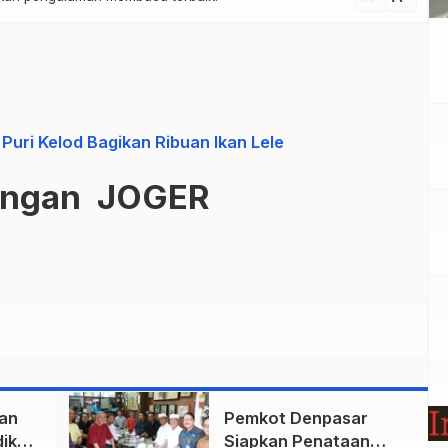
Puri Kelod Bagikan Ribuan Ikan Lele
ungan JOGER
an
Pemkot Denpasar
ik
Siapkan Penataan