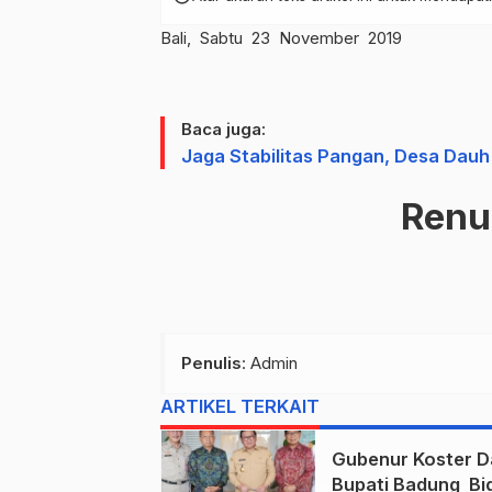
Bali, Sabtu 23 November 2019
Baca juga:
Jaga Stabilitas Pangan, Desa Dauh 
Ren
Penulis
: Admin
ARTIKEL TERKAIT
Gubenur Koster D
Bupati Badung Bid