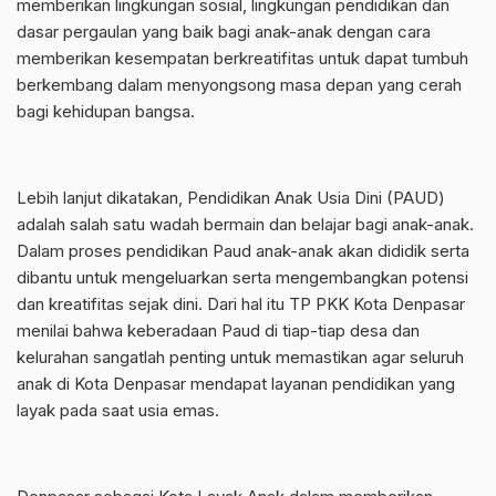
memberikan lingkungan sosial, lingkungan pendidikan dan
dasar pergaulan yang baik bagi anak-anak dengan cara
memberikan kesempatan berkreatifitas untuk dapat tumbuh
berkembang dalam menyongsong masa depan yang cerah
bagi kehidupan bangsa.
Lebih lanjut dikatakan, Pendidikan Anak Usia Dini (PAUD)
adalah salah satu wadah bermain dan belajar bagi anak-anak.
Dalam proses pendidikan Paud anak-anak akan dididik serta
dibantu untuk mengeluarkan serta mengembangkan potensi
dan kreatifitas sejak dini. Dari hal itu TP PKK Kota Denpasar
menilai bahwa keberadaan Paud di tiap-tiap desa dan
kelurahan sangatlah penting untuk memastikan agar seluruh
anak di Kota Denpasar mendapat layanan pendidikan yang
layak pada saat usia emas.