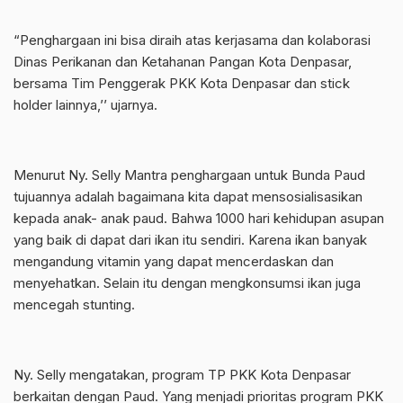
“Penghargaan ini bisa diraih atas kerjasama dan kolaborasi
Dinas Perikanan dan Ketahanan Pangan Kota Denpasar,
bersama Tim Penggerak PKK Kota Denpasar dan stick
holder lainnya,’’ ujarnya.
Menurut Ny. Selly Mantra penghargaan untuk Bunda Paud
tujuannya adalah bagaimana kita dapat mensosialisasikan
kepada anak- anak paud. Bahwa 1000 hari kehidupan asupan
yang baik di dapat dari ikan itu sendiri. Karena ikan banyak
mengandung vitamin yang dapat mencerdaskan dan
menyehatkan. Selain itu dengan mengkonsumsi ikan juga
mencegah stunting.
Ny. Selly mengatakan, program TP PKK Kota Denpasar
berkaitan dengan Paud. Yang menjadi prioritas program PKK