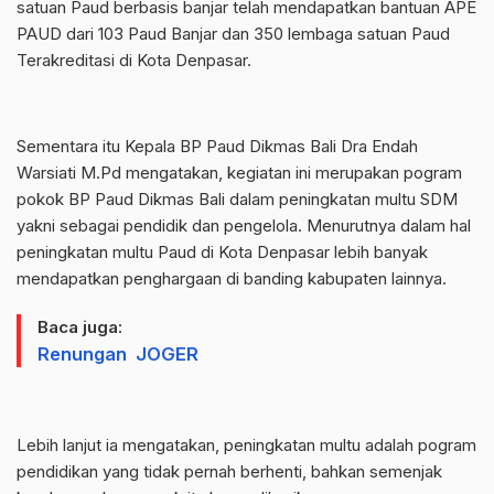
satuan Paud berbasis banjar telah mendapatkan bantuan APE
PAUD dari 103 Paud Banjar dan 350 lembaga satuan Paud
Terakreditasi di Kota Denpasar.
Sementara itu Kepala BP Paud Dikmas Bali Dra Endah
Warsiati M.Pd mengatakan, kegiatan ini merupakan pogram
pokok BP Paud Dikmas Bali dalam peningkatan multu SDM
yakni sebagai pendidik dan pengelola. Menurutnya dalam hal
peningkatan multu Paud di Kota Denpasar lebih banyak
mendapatkan penghargaan di banding kabupaten lainnya.
Baca juga:
Renungan JOGER
Lebih lanjut ia mengatakan, peningkatan multu adalah pogram
pendidikan yang tidak pernah berhenti, bahkan semenjak