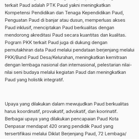
terkait Paud adalah PTK Paud yakni meningkatkan
Kompetensi Pendidikan dan Tenaga Kependidikan Paud,
Penguatan Paud di banjar atau dusun, memperluas akses
Paud inklusif, menciptakan Paud berkualitas dengan
mendorong akreditasi Paud secara kuantitas dan kualitas.
Pogram PKK terkait Paud juga di dukung dengan
pemutakhiran data Paud melalui pendataan berjenjang melalui
PKK/Bund Paud Desa/Kelurahan, meningkatkan kemitraan
dengan lembaga nasional dan internasional, pelestarian nilai-
nilai seni budaya melalui kegiatan Paud dan meningkatkan
Paud yang holistik integratif.
Upaya yang dilakukan dalam mewujudkan Paud berkualitas
harus koordinatif, provakatif, advokatif, dan koorinatif.
Berbagai upaya yang dilakukan pencapaian Paud Kota
Denpasar mendapat 420 orang pendidik Paud yang
tersertifikasi melalui Diklat Berjenjang Paud, 72 Lembaga/