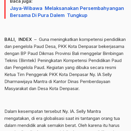
Baca juga:
Jaya-Wibawa Melaksanakan Persembahyangan
Bersama Di Pura Dalem Tungkup
BALI, INDEX
– Guna meningkatkan kompetensi pendidikan
dan pengelola Paud Desa, PKK Kota Denpasar bekerjasama
dengan BP Paud Dikmas Provinsi Bali menggelar Bimbingan
Teknis (Bimtek) Peningkatan Kompetensi Pendidikan Paud
dan Pengelola Paud. Kegiatan yang dibuka secara resmi
Ketua Tim Penggerak PKK Kota Denpasar Ny. IA Selly
Dharmawijaya Mantra di Kantor Dinas Pemberdayaan
Masyarakat dan Desa Kota Denpasar.
Dalam kesempatan tersebut Ny. IA. Selly Mantra
mengatakan, di era globalisasi saat ini tantangan orang tua
dalam mendidik anak semakin berat. Oleh karena itu harus