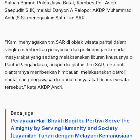
Satuan Brimob Polda Jawa Barat, Kombes Pol. Asep
Saepudin,S.IK, melalui Danyon A Pelopor AKBP Muhammad
Andri,S.Si. menerjunkan Satu Tim SAR.
“Kami menyiagakan tim SAR di objek wisata pantai dalam
rangka memberikan pelayanan dan perlindungan kepada
masyarakat yang sedang melaksanakan liburan khususnya di
Pantai Pangandaran, adapun kegiatan Tim SAR tersebut,
diantaranya memberikan himbauan, melaksanakan patroli
pantai dan pengawasan kepada masyarakat di area wisata
tersebut,” kata AKBP Andri.
Baca juga:
Perayaan Hari Bhakti Bagi Ibu Pertiwi Serve the
Almighty by Serving Humanity and Society
(Layanilah Tuhan dengan Melayani Kemanusiaan