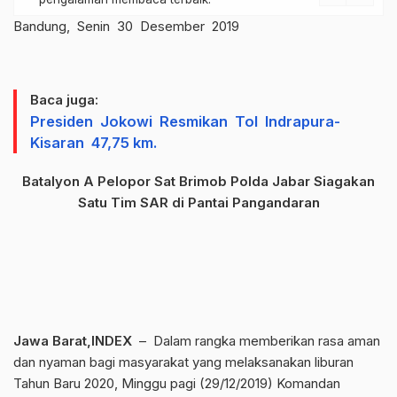
Bandung, Senin 30 Desember 2019
Baca juga:
Presiden Jokowi Resmikan Tol Indrapura-
Kisaran 47,75 km.
Batalyon A Pelopor Sat Brimob Polda Jabar Siagakan
Satu Tim SAR di Pantai Pangandaran
Jawa Barat,INDEX
– Dalam rangka memberikan rasa aman
dan nyaman bagi masyarakat yang melaksanakan liburan
Tahun Baru 2020, Minggu pagi (29/12/2019) Komandan