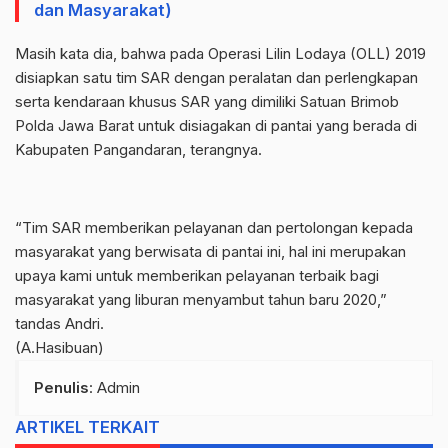
dan Masyarakat)
Masih kata dia, bahwa pada Operasi Lilin Lodaya (OLL) 2019
disiapkan satu tim SAR dengan peralatan dan perlengkapan
serta kendaraan khusus SAR yang dimiliki Satuan Brimob
Polda Jawa Barat untuk disiagakan di pantai yang berada di
Kabupaten Pangandaran, terangnya.
“Tim SAR memberikan pelayanan dan pertolongan kepada
masyarakat yang berwisata di pantai ini, hal ini merupakan
upaya kami untuk memberikan pelayanan terbaik bagi
masyarakat yang liburan menyambut tahun baru 2020,”
tandas Andri.
(A.Hasibuan)
Penulis
: Admin
ARTIKEL TERKAIT