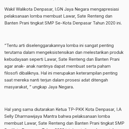
Wakil Walikota Denpasar, I.GN Jaya Negara mengapresiasi
pelaksanaan lomba membuat Lawar, Sate Renteng dan
Banten Prani tingkat SMP Se-Kota Denpasar Tahun 2020 ini.
“Tentu arti diselenggarakannya lomba ini sangat penting
terutama dalam mengeksistensikan dan melestarikan produk
kebudayaan seperti Lawar, Sate Renteng dan Banten Prani
agar anak- anak nantinya dapat membuat serta paham
filosofi dibaliknya. Hal ini merupakan keterampilan penting
saat mereka nanti terjun dalam prosesi adat ditengah
masyarakat, ” ungkap Jaya Negara.
Hal yang sama diutarakan Ketua TP-PKK Kota Denpasar, I.A
Selly Dharmawijaya Mantra bahwa pelaksanaan lomba
membuat Lawar, Sate Renteng dan Banten Prani tingkat SMP