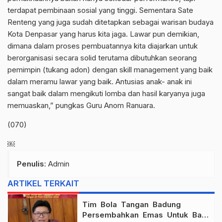
terdapat pembinaan sosial yang tinggi. Sementara Sate
Renteng yang juga sudah ditetapkan sebagai warisan budaya
Kota Denpasar yang harus kita jaga. Lawar pun demikian,
dimana dalam proses pembuatannya kita diajarkan untuk
berorganisasi secara solid terutama dibutuhkan seorang
pemimpin (tukang adon) dengan skill management yang baik
dalam meramu lawar yang baik. Antusias anak- anak ini
sangat baik dalam mengikuti lomba dan hasil karyanya juga
memuaskan,” pungkas Guru Anom Ranuara.
(070)
￼
Penulis
: Admin
ARTIKEL TERKAIT
Tim Bola Tangan Badung
Persembahkan Emas Untuk Bali