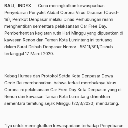
BALI, INDEX
– Guna meningkatkan kewaspadaan
Penyebaran Penyakit Akibat Corona Virus Disease (Covid-
19), Pemkot Denpasar melalui Dinas Perhubungan resmi
menghentikan sementara pelaksanaan Car Free Day.
Pemberhentian kegiatan rutin Hari Minggu yang dipusatkan di
kawasan Renon dan Taman Kota Lumintang ini tertuang
dalam Surat Dishub Denpasar Nomor : 551.11/591/Dishub
tertanggal 17 Maret 2020.
Kabag Humas dan Protokol Setda Kota Denpasar Dewa
Gede Rai membenarkan, bahwa terkait merebaknya Virus
Corona ini pelaksanaan Car Free Day Kota Denpasar yang di
Renon dan kawasan Taman Kota Lumintang dihentikan
sementara terhitung sejak Minggu (22/3/2020) mendatang.
“Iya untuk meningkatkan kewaspadaan terhadap Penyebaran