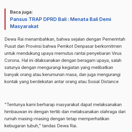
Baca juga:
Pansus TRAP DPRD Bali : Menata Bali Demi
Masyarakat
Dewa Rai menambahkan, bahwa sejalan dengan Pemerintah
Pusat dan Provinsi bahwa Pemkot Denpasar berkomitmen
untuk mendukung upaya memutus rantai penyebaran Virus
Corona. Hal ini dilaksanakan dengan beragam upaya, salah
satunya dengan mengurangi kegiatan yang melibatkan
banyak orang atau kerumunan masa, dan juga mengurangi
kontak yang berdekatan antar orang atau Sosial Distance
“Tentunya kami berharap masyarakat dapat melaksanakan
himbauwan ini dengan tertib dan melaksanakan olahraga dari
rumah masing-masing dengan tetap memperhatikan
kebugaran tubuh,” tandas Dewa Rai.