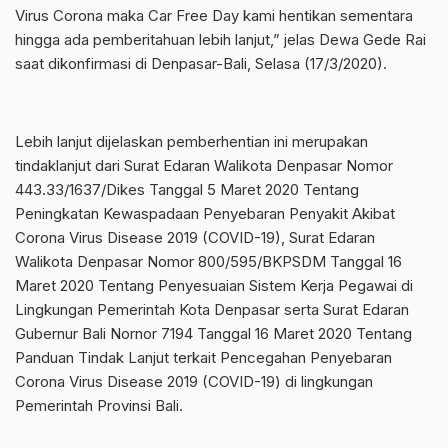
Virus Corona maka Car Free Day kami hentikan sementara
hingga ada pemberitahuan lebih lanjut,” jelas Dewa Gede Rai
saat dikonfirmasi di Denpasar-Bali, Selasa (17/3/2020).
Lebih lanjut dijelaskan pemberhentian ini merupakan
tindaklanjut dari Surat Edaran Walikota Denpasar Nomor
443.33/1637/Dikes Tanggal 5 Maret 2020 Tentang
Peningkatan Kewaspadaan Penyebaran Penyakit Akibat
Corona Virus Disease 2019 (COVID-19), Surat Edaran
Walikota Denpasar Nomor 800/595/BKPSDM Tanggal 16
Maret 2020 Tentang Penyesuaian Sistem Kerja Pegawai di
Lingkungan Pemerintah Kota Denpasar serta Surat Edaran
Gubernur Bali Nornor 7194 Tanggal 16 Maret 2020 Tentang
Panduan Tindak Lanjut terkait Pencegahan Penyebaran
Corona Virus Disease 2019 (COVID-19) di lingkungan
Pemerintah Provinsi Bali.