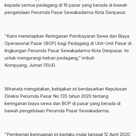
kepada semua pedagang di 16 pasar yang berada di bawah
pengelolaan Perumda Pasar Sewakadarma Kota Denpasar.
“Kami menetapkan Keringanan Pembayaran Sewa dan Biaya
Operasional Pasar (BOP) bagi Pedagang di Unit-Unit Pasar di
lingkungan Perumda Pasar Sewakadarma Kota Denpasar. Ini
untuk mengurangi beban pedagang,” imbuh
Kompyang, Jumat (10/4).
Wiranata mengatakan, kebijakan ini berdasarkan Keputusan
Direksi Perumda Pasar No 135 tahun 2020 tentang
keringanan biaya sewa dan BOP di pasar yang berada di
bawah pengelolaan Perumda Pasar Sewakadarma.
“Pemberian keringanan ini berlaku mulai tanggal 12 April 2020