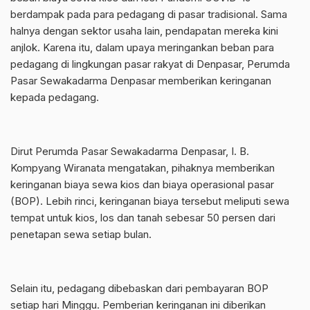
berdampak pada para pedagang di pasar tradisional. Sama
halnya dengan sektor usaha lain, pendapatan mereka kini
anjlok. Karena itu, dalam upaya meringankan beban para
pedagang di lingkungan pasar rakyat di Denpasar, Perumda
Pasar Sewakadarma Denpasar memberikan keringanan
kepada pedagang.
Dirut Perumda Pasar Sewakadarma Denpasar, I. B.
Kompyang Wiranata mengatakan, pihaknya memberikan
keringanan biaya sewa kios dan biaya operasional pasar
(BOP). Lebih rinci, keringanan biaya tersebut meliputi sewa
tempat untuk kios, los dan tanah sebesar 50 persen dari
penetapan sewa setiap bulan.
Selain itu, pedagang dibebaskan dari pembayaran BOP
setiap hari Minggu. Pemberian keringanan ini diberikan