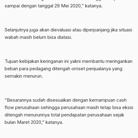
sampai dengan tanggal 29 Mei 2020,” katanya.
Selanjutnya juga akan dievaluasi atau diperpanjang jika situasi
wabah masih belum bisa diatasi.
Tujuan kebijakan keringanan ini yakni membantu meringankan
beban para pedagang ditengah omset penjualanya yang
semakin menurun.
“Besarannya sudah disesuaikan dengan kemampuan cash
flow perusahaan sehingga perusahaan masih tetap bisa eksis
ditengah menurunnya total pendapatan perusahaan sejak
bulan Maret 2020,” katanya.