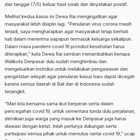
dan tanggal (7/5) keluar hasil swab dan dinyatakan positif.
Melihat kedua kasus ini Dewa Rai mengingatkan agar
masyarakat lebih disiplin lagi. “Penularan virus corona masih
terjadi, saya mengharapkan agar masyarakat tetap berhati
hati dalam menerima siapapun termasuk keluarga sekalipun.
Dalam masa pandemi covid 19 protokol kesehatan harus
diterapkan,” kata Dewa Rai sembari menambahkan kenapa
Walikota Denpasar dulu sudah menghimbau dan
mengeluarkan instruksi untuk melakukan pengawasan dan
pengetatan wilayah agar penularan kasus baru dapat dicegah
karena semua daerah di Bali dan di Indonesia sudah
terjangkit.
“Mari kita bersama sama ikut berperan serta dalam
pencegahan covid 19, untuk sementara tunda dulu perjalanan,
demikian juga warga yang masuk ke Denpasar juga harus
diawasi dengan ketat. Inilah perlunya dukungan serta
partisipasi semua pihak untuk memutus rantai covid 19,” ucap